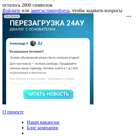
осталось
2800
символов
Войдите
или
зарегистрируйтесь
, чтобы задавать вопросы
РЕКЛАМА
О проекте
Наши вакансии
Блог компании