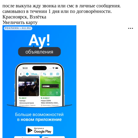
после выкупа жду звонка или смс в личные сообщения.
самовывоз в течении 1 дня или по договорённости.
Красноярск, Взлётка
Увеличить карту
РЕКЛАМА • AU.RU