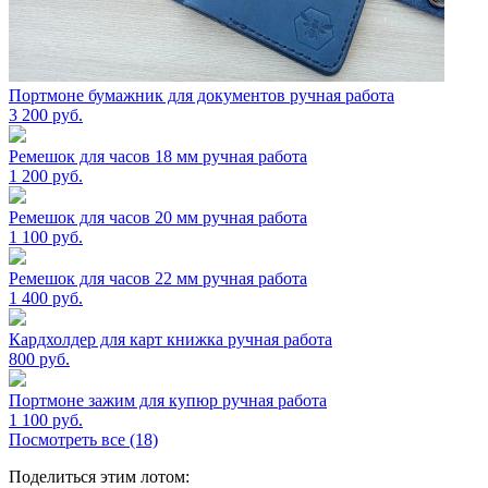
Портмоне бумажник для документов ручная работа
3 200
руб.
Ремешок для часов 18 мм ручная работа
1 200
руб.
Ремешок для часов 20 мм ручная работа
1 100
руб.
Ремешок для часов 22 мм ручная работа
1 400
руб.
Кардхолдер для карт книжка ручная работа
800
руб.
Портмоне зажим для купюр ручная работа
1 100
руб.
Посмотреть все (18)
Поделиться этим лотом: