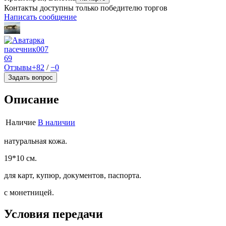
Контакты доступны только победителю торгов
Написать сообщение
пасечник007
69
Отзывы
+82
/
−0
Задать вопрос
Описание
Наличие
В наличии
натуральная кожа.
19*10 см.
для карт, купюр, документов, паспорта.
с монетницей.
Условия передачи