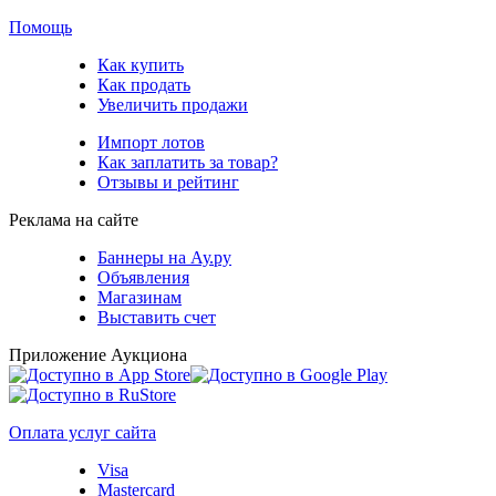
Помощь
Как купить
Как продать
Увеличить продажи
Импорт лотов
Как заплатить за товар?
Отзывы и рейтинг
Реклама на сайте
Баннеры на Ау.ру
Объявления
Магазинам
Выставить счет
Приложение Аукциона
Оплата услуг сайта
Visa
Mastercard