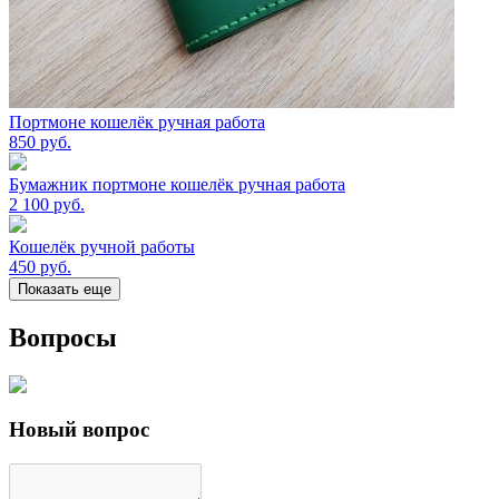
Портмоне кошелёк ручная работа
850
руб.
Бумажник портмоне кошелёк ручная работа
2 100
руб.
Кошелёк ручной работы
450
руб.
Показать еще
Вопросы
Новый вопрос