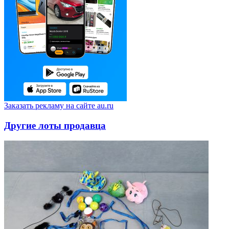
Заказать рекламу на сайте au.ru
Другие лоты продавца