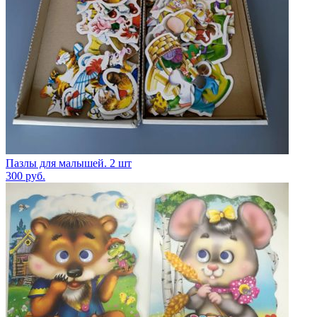
Пазлы для малышей. 2 шт
300
руб.