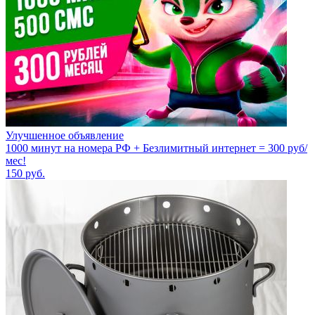
Улучшенное объявление
1000 минут на номера РФ + Безлимитный интернет = 300 руб/
мес!
150
руб.