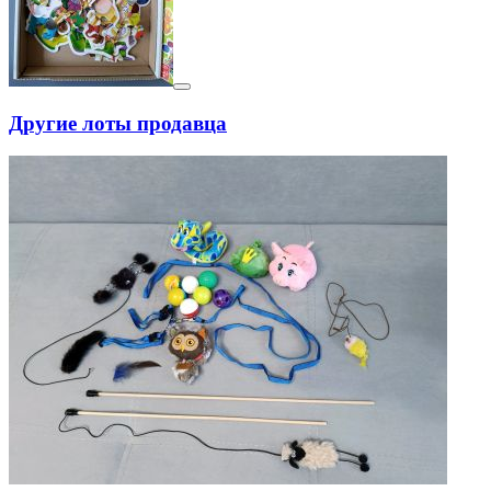
Другие лоты продавца