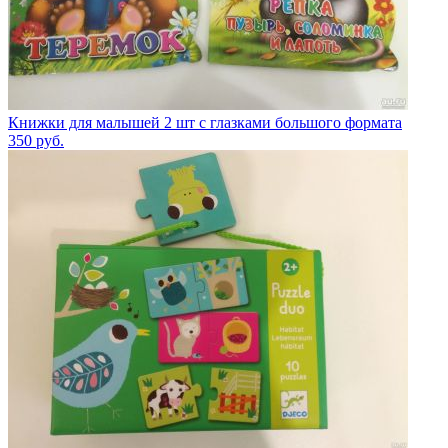
Книжки для малышей 2 шт с глазками большого формата
350
руб.