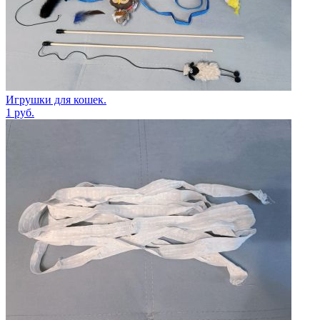
Игрушки для кошек.
1
руб.