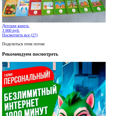
Детские книги.
3 000
руб.
Посмотреть все (27)
Поделиться этим лотом:
Рекомендуем посмотреть