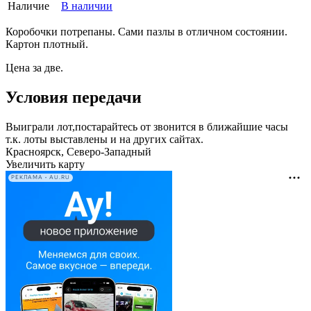
Наличие
В наличии
Коробочки потрепаны. Сами пазлы в отличном состоянии.
Картон плотный.
Цена за две.
Условия передачи
Выиграли лот,постарайтесь от звонится в ближайшие часы
т.к. лоты выставлены и на других сайтах.
Красноярск, Северо-Западный
Увеличить карту
РЕКЛАМА • AU.RU