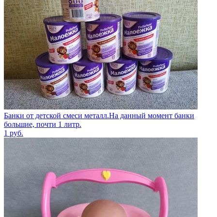
Банки от детской смеси металл.На данный момент банки
большие, почти 1 литр.
1
руб.