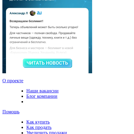
О проекте
Наши вакансии
Блог компании
Помощь
Как купить
Как продать
Увеличить продажи