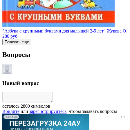
"Азбука с крупными буквами для малышей 2-5 лет" Жукова О.
280
руб.
Показать еще
Вопросы
Новый вопрос
осталось
2800
символов
Войдите
или
зарегистрируйтесь
, чтобы задавать вопросы
РЕКЛАМА