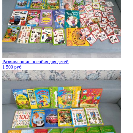
Развивающие пособия для детей
1 500
руб.