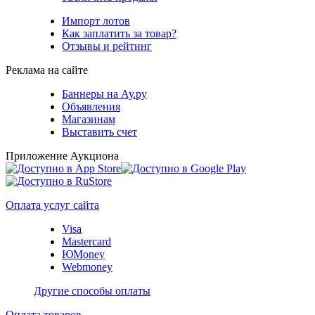
Импорт лотов
Как заплатить за товар?
Отзывы и рейтинг
Реклама на сайте
Баннеры на Ау.ру
Объявления
Магазинам
Выставить счет
Приложение Аукциона
Оплата услуг сайта
Visa
Mastercard
ЮMoney
Webmoney
Другие способы оплаты
Оплата товаров