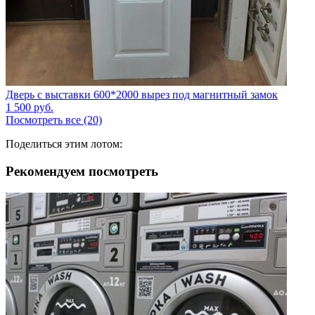
Дверь с выставки 600*2000 вырез под магнитный замок
1 500
руб.
Посмотреть все (20)
Поделиться этим лотом:
Рекомендуем посмотреть