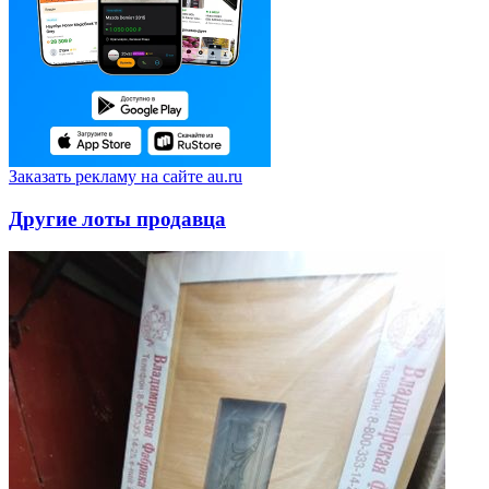
Заказать рекламу на сайте au.ru
Другие лоты продавца