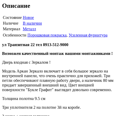
Описание
Состояние
Новое
Наличие
В наличии
Материал
Металл
Особенности
Порошковая покраска
,
Усиленная фурнитура
ул Транзитная 22 тел 8913-512-9000
Возможен качественный монтаж нашими монтажниками !
Дверь входная с Зеркалом !
Модель Аркан Зеркало включает в себя большое зеркало на
внутренней панели, что очень практично для прихожей. Три
петли обеспечивают плавную работу двери, а наличник 80 мм
придает завершенный внешний вид. Цвет внешней
поверхности "Букле Графит" выглядит довольно современно.
Толщина полотна 9.5 см
Три уплотнителя 2 на полотне 3й на коробе.