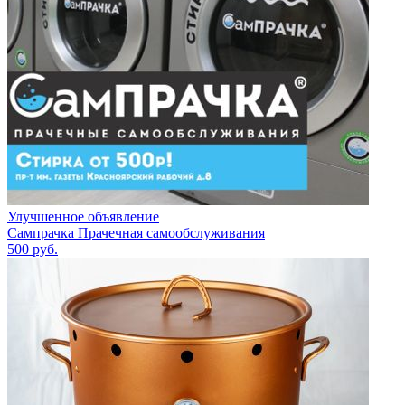
Улучшенное объявление
Сампрачка Прачечная самообслуживания
500
руб.