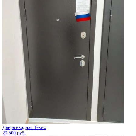
Дверь входная Техно
29 500
руб.