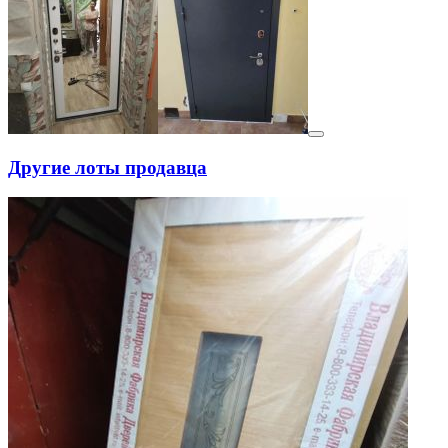
Другие лоты продавца