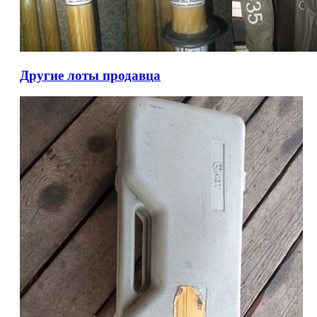
Другие лоты продавца