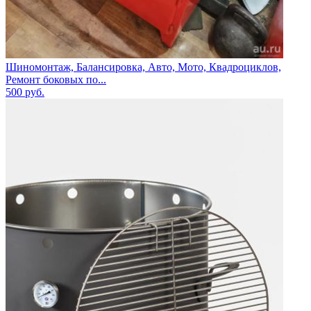
Шиномонтаж, Балансировка, Авто, Мото, Квадроциклов,
Ремонт боковых по...
500
руб.