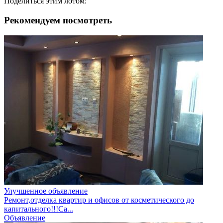
Поделиться этим лотом:
Рекомендуем посмотреть
Улучшенное объявление
Ремонт,отделка квартир и офисов от косметического до
капитального!!!Са...
Объявление