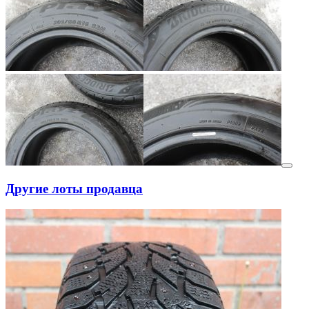
Другие лоты продавца