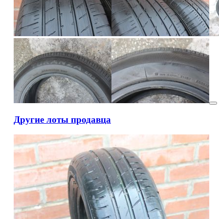
Другие лоты продавца