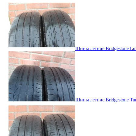
Шины летние Bridgestone Luft
Шины летние Bridgestone Tura