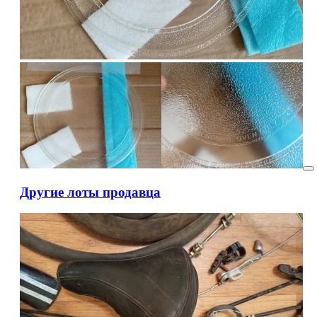
Другие лоты продавца