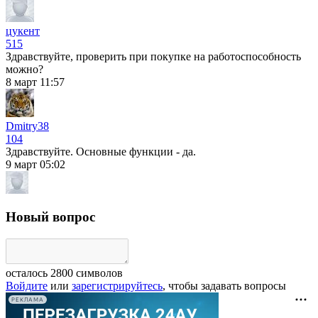
цукент
515
Здравствуйте, проверить при покупке на работоспособность
можно?
8 март 11:57
Dmitry38
104
Здравствуйте. Основные функции - да.
9 март 05:02
Новый вопрос
осталось
2800
символов
Войдите
или
зарегистрируйтесь
, чтобы задавать вопросы
РЕКЛАМА