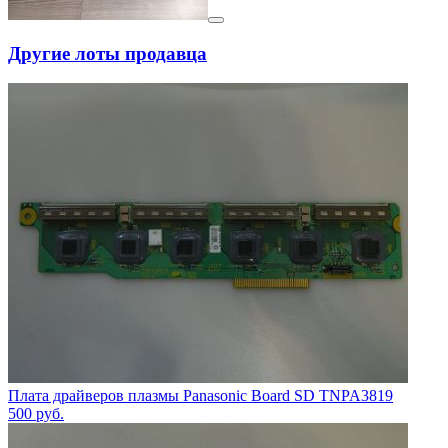
Другие лоты продавца
Плата драйверов плазмы Panasonic Board SD TNPA3819
500
руб.