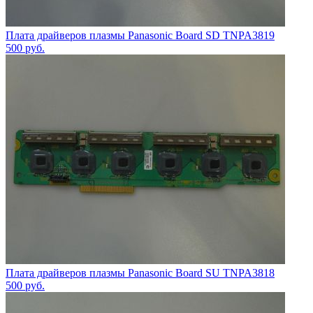
Плата драйверов плазмы Panasonic Board SD TNPA3819
500
руб.
Плата драйверов плазмы Panasonic Board SU TNPA3818
500
руб.