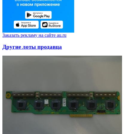
Заказать рекламу на сайте au.ru
Другие лоты продавца