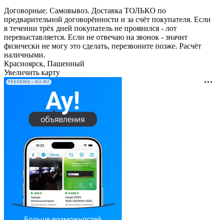
Договорные. Самовывоз. Доставка ТОЛЬКО по
предварительной договорённости и за счёт покупателя. Если
в течении трёх дней покупатель не проявился - лот
перевыставляется. Если не отвечаю на звонок - значит
физически не могу это сделать, перезвоните позже. Расчёт
наличными.
Красноярск, Пашенный
Увеличить карту
РЕКЛАМА • AU.RU