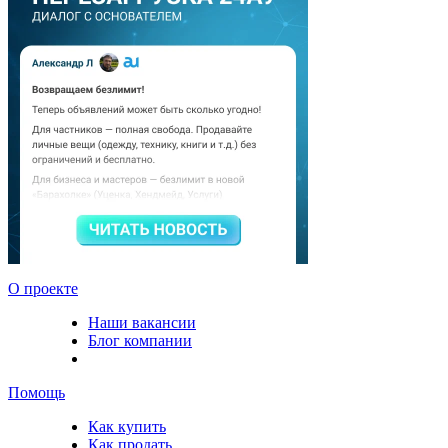
О проекте
Наши вакансии
Блог компании
Помощь
Как купить
Как продать