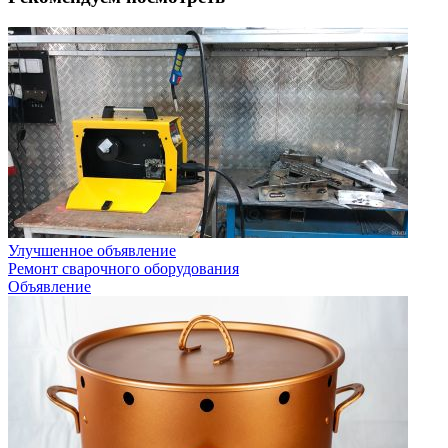
Улучшенное объявление
Ремонт сварочного оборудования
Объявление