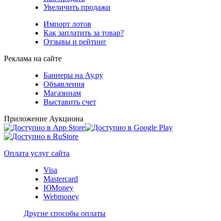
Увеличить продажи
Импорт лотов
Как заплатить за товар?
Отзывы и рейтинг
Реклама на сайте
Баннеры на Ау.ру
Объявления
Магазинам
Выставить счет
Приложение Аукциона
Оплата услуг сайта
Visa
Mastercard
ЮMoney
Webmoney
Другие способы оплаты