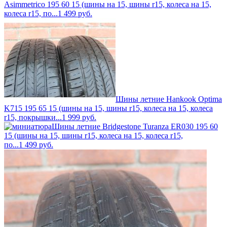
Asimmetrico 195 60 15 (шины на 15, шины r15, колеса на 15,
колеса r15, по...
1 499
руб.
Шины летние Hankook Optima
K715 195 65 15 (шины на 15, шины r15, колеса на 15, колеса
r15, покрышки...
1 999
руб.
Шины летние Bridgestone Turanza ER030 195 60
15 (шины на 15, шины r15, колеса на 15, колеса r15,
по...
1 499
руб.