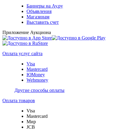
Баннеры на Ау.ру
Объявления
Магазинам
Выставить счет
Приложение Аукциона
Оплата услуг сайта
Visa
Mastercard
ЮMoney
Webmoney
Другие способы оплаты
Оплата товаров
Visa
Mastercard
Мир
JCB