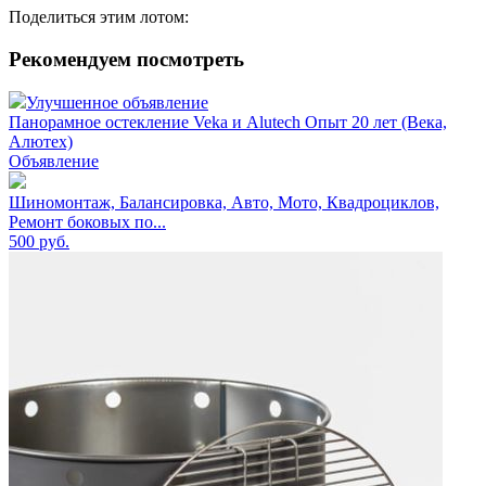
Поделиться этим лотом:
Рекомендуем посмотреть
Улучшенное объявление
Панорамное остекление Veka и Alutech Опыт 20 лет (Века,
Алютех)
Объявление
Шиномонтаж, Балансировка, Авто, Мото, Квадроциклов,
Ремонт боковых по...
500
руб.