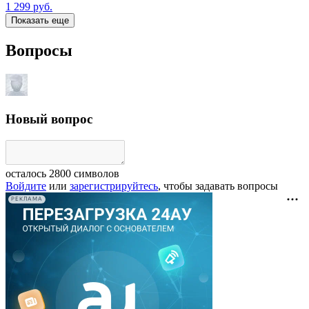
1 299
руб.
Показать еще
Вопросы
Новый вопрос
осталось
2800
символов
Войдите
или
зарегистрируйтесь
, чтобы задавать вопросы
РЕКЛАМА