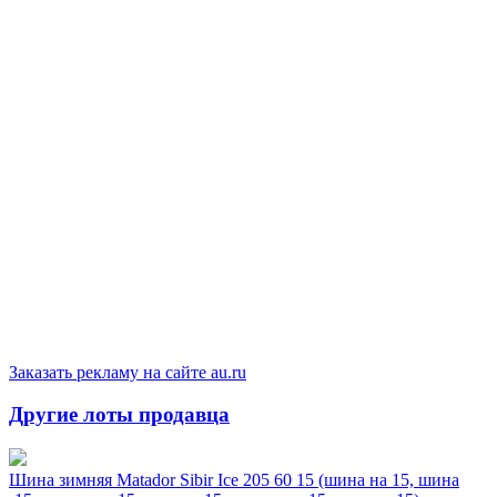
Заказать рекламу на сайте au.ru
Другие лоты продавца
Шина зимняя Matador Sibir Ice 205 60 15 (шина на 15, шина