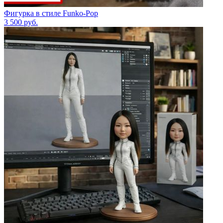
Фигурка в стиле Funko-Pop
3 500
руб.