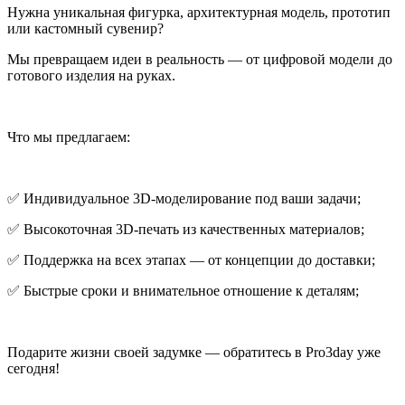
Нужна уникальная фигурка, архитектурная модель, прототип
или кастомный сувенир?
Мы превращаем идеи в реальность — от цифровой модели до
готового изделия на руках.
Что мы предлагаем:
✅ Индивидуальное 3D-моделирование под ваши задачи;
✅ Высокоточная 3D-печать из качественных материалов;
✅ Поддержка на всех этапах — от концепции до доставки;
✅ Быстрые сроки и внимательное отношение к деталям;
Подарите жизни своей задумке — обратитесь в Pro3day уже
сегодня!