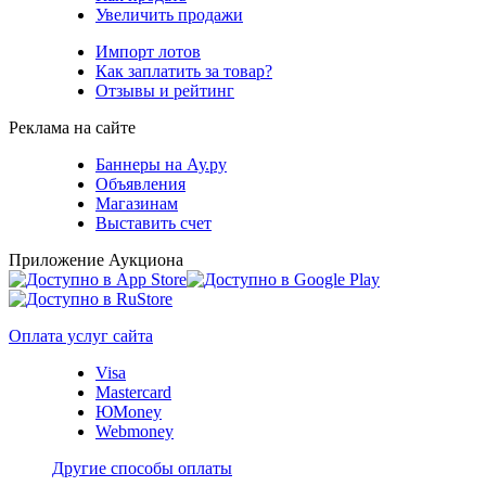
Увеличить продажи
Импорт лотов
Как заплатить за товар?
Отзывы и рейтинг
Реклама на сайте
Баннеры на Ау.ру
Объявления
Магазинам
Выставить счет
Приложение Аукциона
Оплата услуг сайта
Visa
Mastercard
ЮMoney
Webmoney
Другие способы оплаты