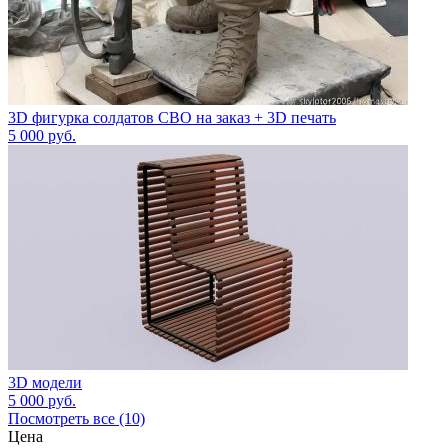
3D фигурка солдатов СВО на заказ + 3D печать
5 000
руб.
3D модели
5 000
руб.
Посмотреть все (10)
Цена