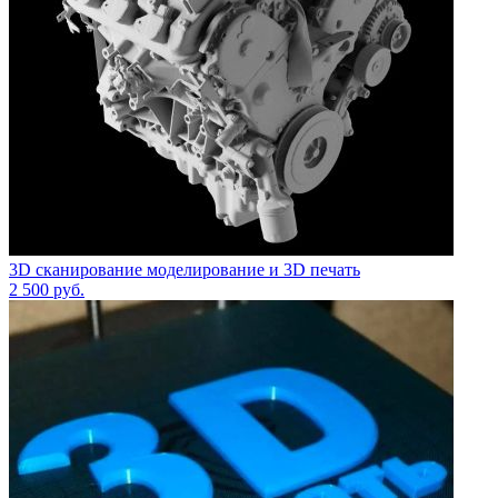
3D сканирование моделирование и 3D печать
2 500
руб.