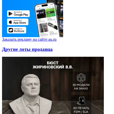
Заказать рекламу на сайте au.ru
Другие лоты продавца