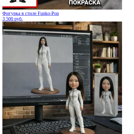
Фигурка в стиле Funko-Pop
3 500
руб.