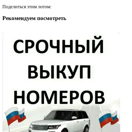
Поделиться этим лотом:
Рекомендуем посмотреть