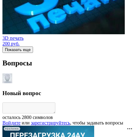
3D печать
200
руб.
Показать еще
Вопросы
Новый вопрос
осталось
2800
символов
Войдите
или
зарегистрируйтесь
, чтобы задавать вопросы
РЕКЛАМА