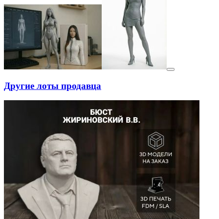
Другие лоты продавца