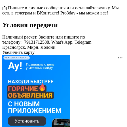
📩 Пишите в личные сообщения или оставляйте заявку. Мы
есть в телеграм и ВКонтакте! Pro3day - мы можем все!
Условия передачи
Наличный расчет. Звоните или пишите по
телефону:+79131712588. What's App, Telegram
Красноярск, Мкрн. Яблони
Увеличить карту
РЕКЛАМА • AU.RU