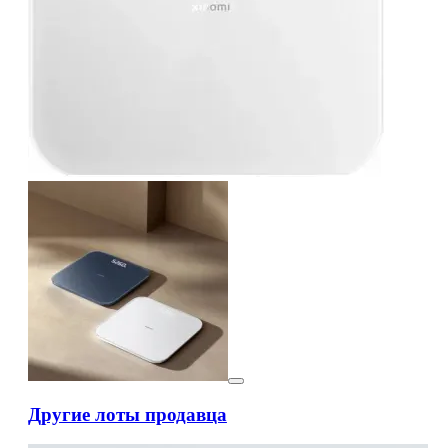
Другие лоты продавца