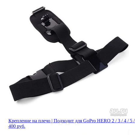
Крепление на плечо | Подходит для GoPro HERO 2 / 3 / 4 / 5 / 6
400
руб.