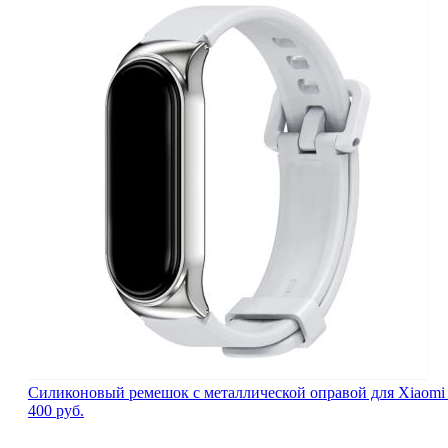
Силиконовый ремешок с металлической оправой для Xiaomi Mi
400
руб.