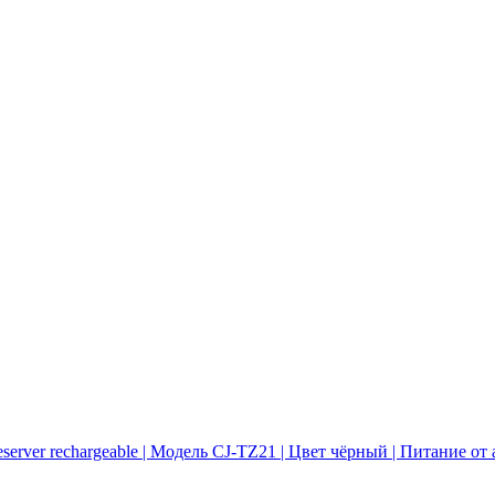
eserver rechargeable | Модель CJ-TZ21 | Цвет чёрный | Питание от