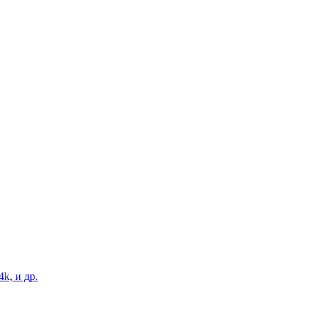
4k, и др.