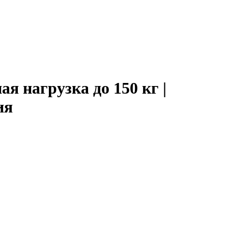
я нагрузка до 150 кг |
ия