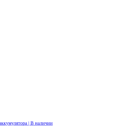
 аккумулятора | В наличии