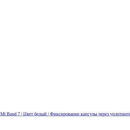
 Band 7 | Цвет белый | Фиксирование капсулы через уплотнител