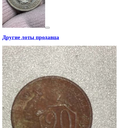
Другие лоты продавца