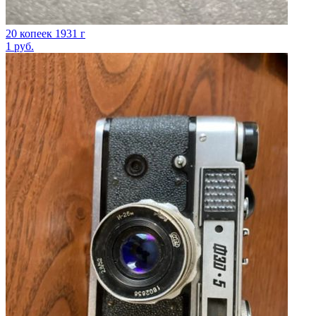
20 копеек 1931 г
1
руб.