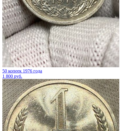
50 копеек 1976 года
1 800
руб.