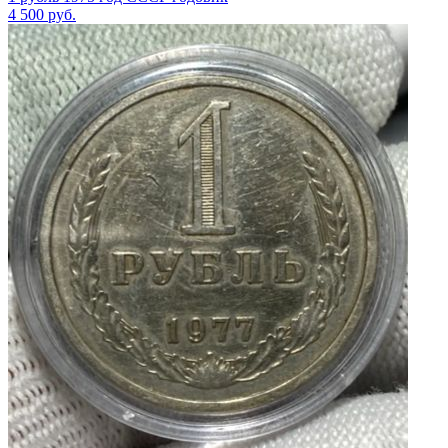
4 500
руб.