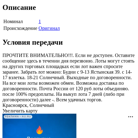
Описание
Номинал
1
Происхождение
Оригинал
Условия передачи
ПРОЧТИТЕ ВНИМАТЕЛЬНО!!!. Если не доступен. Оставите
сообщение здесь в течении дня перезвоню. Лоты могут стоять
на других торговых площадках если лот важен спросите
заранее. Забрать лот можно: Будни с 9-13 Ястынская 39. с 14-
17 взлетка. 18-21 Солнечный. Выходные по договоренности.
На все мои лоты возможен обмен. Возможна доставка по
договоренности. Почта России от 120 руб лоты объединяю.
после 100% предоплаты. На выкуп лота 7 дней (либо при
договоренности) далее -. Всем удачных торгов.
Красноярск, Солнечный
Увеличить карту
РЕКЛАМА • AU.RU