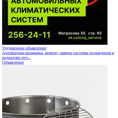
Улучшенное объявление
Аппаратная промывка, ремонт, замена системы охлаждения и
радиатора печ...
Объявление