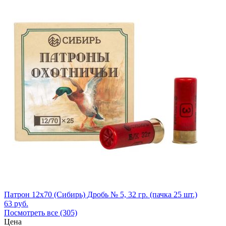
Патрон 12x70 (Сибирь) Дробь № 5, 32 гр. (пачка 25 шт.)
63
руб.
Посмотреть все (305)
Цена