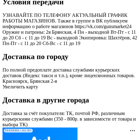
Условия передачи
УЗНАВАЙТЕ ПО ТЕЛЕФОНУ АКТУАЛЬНЫЙ ГРАФИК
РАБОТЫ МАГАЗИНОВ. Также в группе в ВК публикуем
информацию о работе магазинов https://vk.com/gunsmarket24
Оружие и патроны: 2я Брянская, 4 Пн - выходной Вт-Пт - с 11
до 20 Сб - с 11 до 19 Вс - выходной Экипировка: Шахтёров, 42
Пн-Пт - с 11 до 20 Сб-Вс - с 11 до 19
Доставка по городу
По полной предоплате доставка службами курьерских
доставок (Яндекс такси и т.п.), кроме лицензионных товаров.
Красноярск, Брянская 2-я
Увеличить карту
Доставка в другие города
Доставка за счёт покупателя: ТК, почтой РФ, различным
курьерскими службами (350 - 800р. в зависимости от товара и
выбора ТК)
РЕКЛАМА • AU.RU