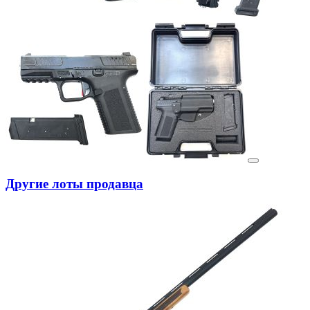
Другие лоты продавца