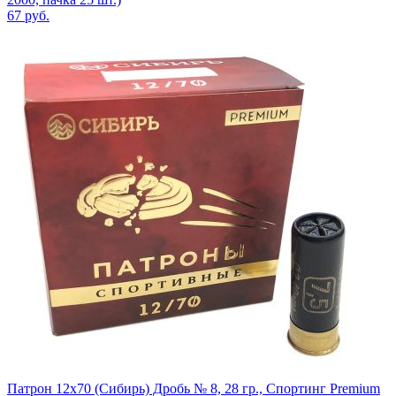
67
руб.
Патрон 12x70 (Сибирь) Дробь № 8, 28 гр., Спортинг Premium