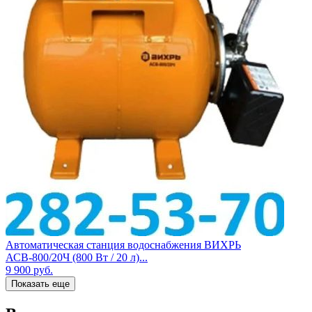
Автоматическая станция водоснабжения ВИХРЬ
АСВ-800/20Ч (800 Вт / 20 л)...
9 900
руб.
Показать еще