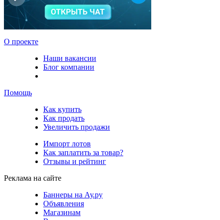
О проекте
Наши вакансии
Блог компании
Помощь
Как купить
Как продать
Увеличить продажи
Импорт лотов
Как заплатить за товар?
Отзывы и рейтинг
Реклама на сайте
Баннеры на Ау.ру
Объявления
Магазинам