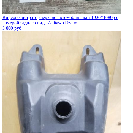
Видеорегистратор зеркало автомобильный 1920*1080p с
камерой заднего вида Akitawa Rzatw
3 800
руб.