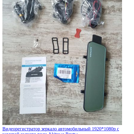
Видеорегистратор зеркало автомобильный 1920*1080p с