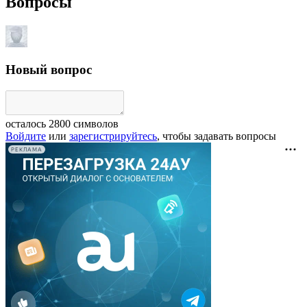
Вопросы
Новый вопрос
осталось
2800
символов
Войдите
или
зарегистрируйтесь
, чтобы задавать вопросы
РЕКЛАМА