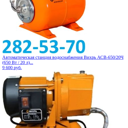
Автоматическая станция водоснабжения Вихрь АСВ-650/20Ч
(650 Вт / 20 л)...
9 600
руб.