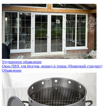
Улучшенное объявление
Окна ПВХ для беседок, веранд и террас (Немецкий стандарт)
Объявление