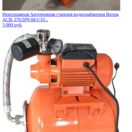
Неисправная Автономная станция водоснабжения Вихрь
АСВ-370/20Ч 68/1/10...
3 000
руб.