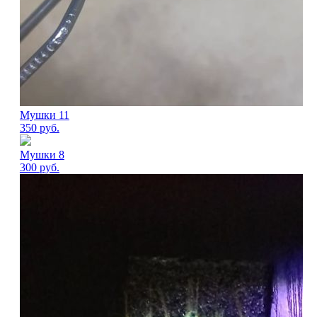
Мушки 11
350
руб.
Мушки 8
300
руб.