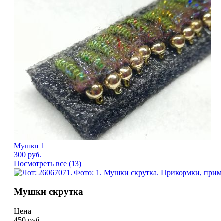
Мушки 1
300
руб.
Посмотреть все (13)
Мушки скрутка
Цена
450
руб.