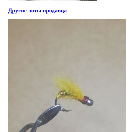
Другие лоты продавца