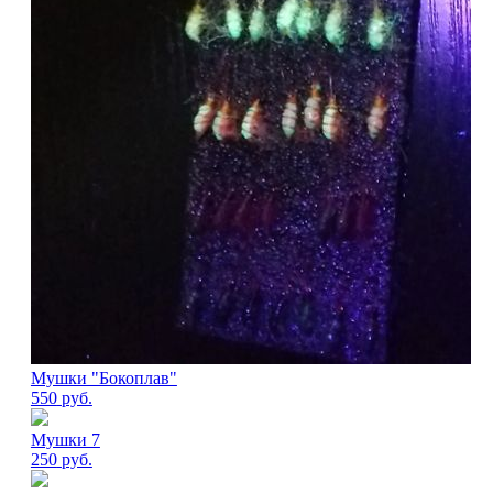
Мушки "Бокоплав"
550
руб.
Мушки 7
250
руб.