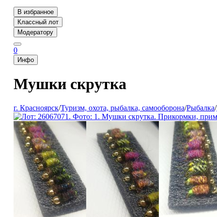
В избранное
Классный лот
Модератору
0
Инфо
Мушки скрутка
г. Красноярск
/
Туризм, охота, рыбалка, самооборона
/
Рыбалка
/