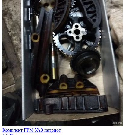
Комплект ГРМ УАЗ патриот