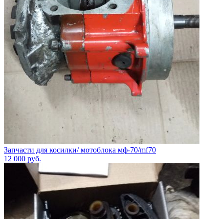
Запчасти для косилки/ мотоблока мф-70/mf70
12 000
руб.