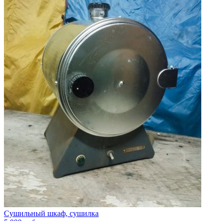
Сушильный шкаф, сушилка