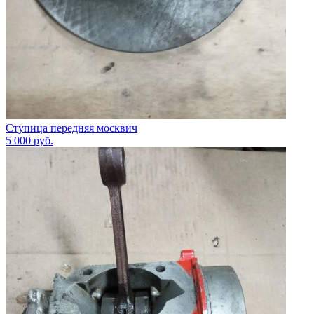
Ступица передняя москвич
5 000
руб.