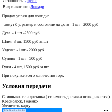
Сезонность
Другое
Вид животного
Лошади
Продам упряж для лошади:
- хомут б у, размер и состояние на фото - 1 шт - 2000 руб
Дуга. - 1 шт -2500 руб
Шлея- 3 шт, 1500 руб за шт
Уздечка - 1шт - 2000 руб
Супонь - 1 шт - 500 руб
Гужи - 4 шт, 1500 руб за шт
При покупке всего количество торг.
Условия передачи
Самовывоз или доставка ( стоимость доставки оговаривается )
Красноярск, Годенко
Увеличить карту
РЕКЛАМА • AU.RU