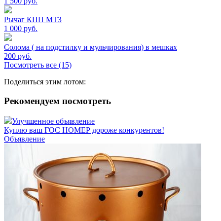
1 500
руб.
Рычаг КПП МТЗ
1 000
руб.
Солома ( на подстилку и мульчирования) в мешках
200
руб.
Посмотреть все (15)
Поделиться этим лотом:
Рекомендуем посмотреть
Улучшенное объявление
Куплю ваш ГОС НОМЕР дороже конкурентов!
Объявление