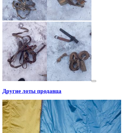
Другие лоты продавца