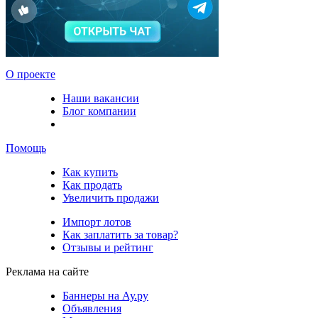
О проекте
Наши вакансии
Блог компании
Помощь
Как купить
Как продать
Увеличить продажи
Импорт лотов
Как заплатить за товар?
Отзывы и рейтинг
Реклама на сайте
Баннеры на Ау.ру
Объявления