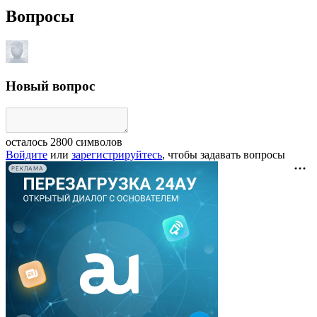
Вопросы
Новый вопрос
осталось
2800
символов
Войдите
или
зарегистрируйтесь
, чтобы задавать вопросы
РЕКЛАМА