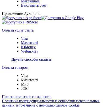
Магазинам
Выставить счет
Приложение Аукциона
Оплата услуг сайта
Visa
Mastercard
ЮMoney
Webmoney
Другие способы оплаты
Оплата товаров
Visa
Mastercard
Мир
JCB
Пользовательское соглашение
Политика конфиденциальности и обработки персональных
данных, в том числе с помощью файлов Cookie