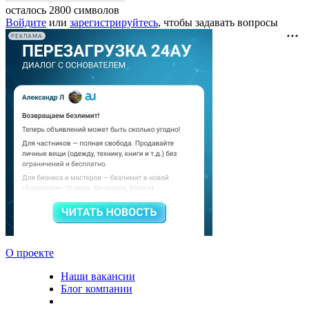
осталось
2800
символов
Войдите
или
зарегистрируйтесь
, чтобы задавать вопросы
РЕКЛАМА
О проекте
Наши вакансии
Блог компании