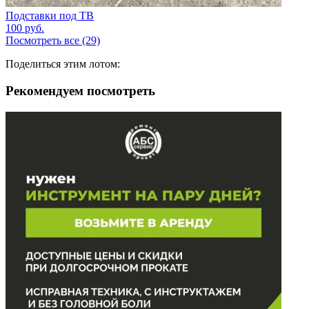
Подставки под ТВ
100
руб.
Посмотреть все (29)
Поделиться этим лотом:
Рекомендуем посмотреть