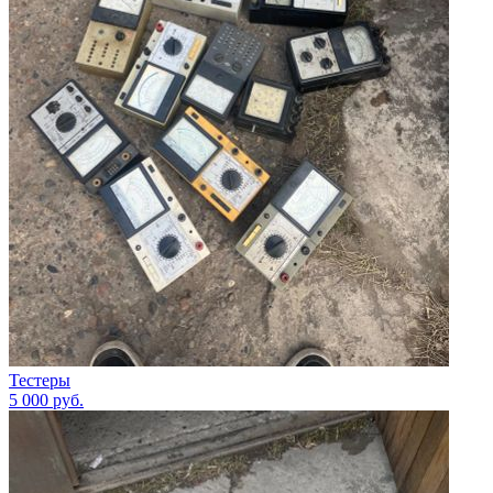
Тестеры
5 000
руб.