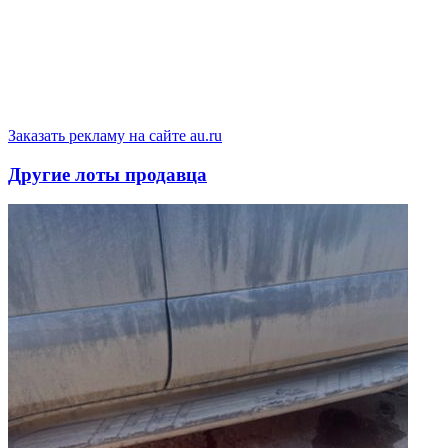
Заказать рекламу на сайте au.ru
Другие лоты продавца