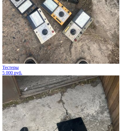
Тестеры
5 000
руб.