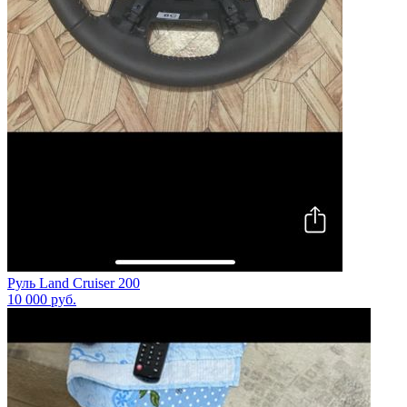
Руль Land Cruiser 200
10 000
руб.