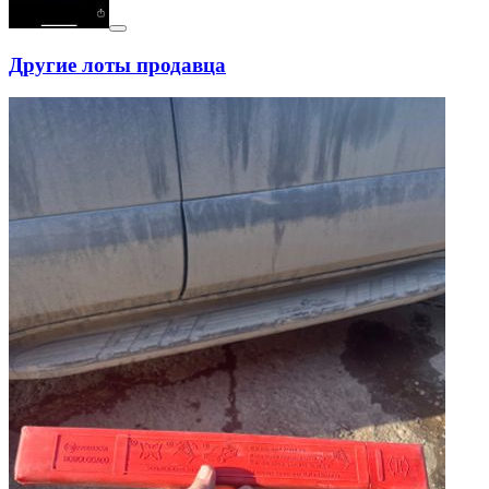
Другие лоты продавца