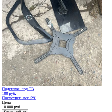
Подставки под ТВ
100
руб.
Посмотреть все (29)
Цена
10 000
руб.
Купить сейчас