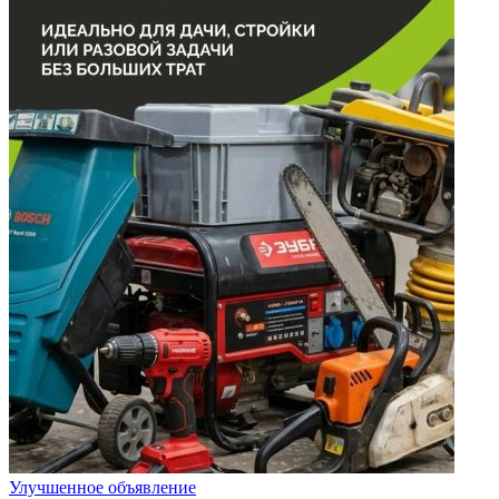
Улучшенное объявление