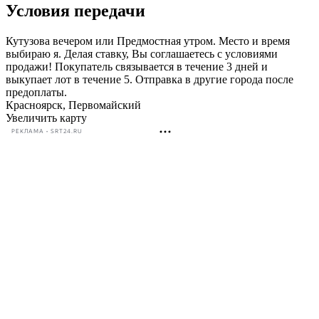
Условия передачи
Кутузова вечером или Предмостная утром. Место и время
выбираю я. Делая ставку, Вы соглашаетесь с условиями
продажи! Покупатель связывается в течение 3 дней и
выкупает лот в течение 5. Отправка в другие города после
предоплаты.
Красноярск, Первомайский
Увеличить карту
РЕКЛАМА • SRT24.RU