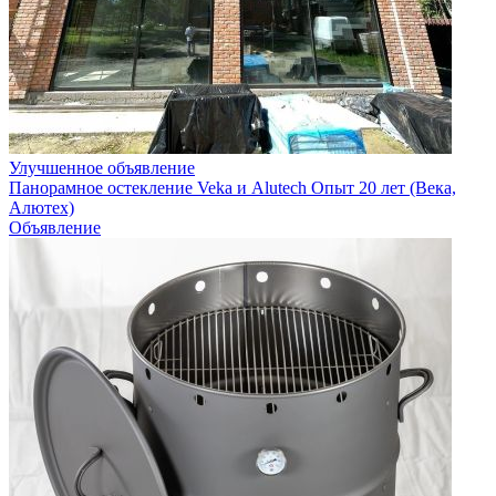
Улучшенное объявление
Панорамное остекление Veka и Alutech Опыт 20 лет (Века,
Алютех)
Объявление