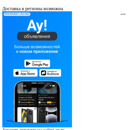
Доставка в регионы возможна
РЕКЛАМА • AU.RU
Заказать рекламу на сайте au.ru