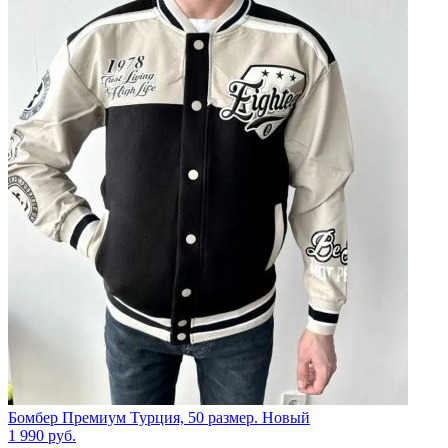
Бомбер Премиум Турция, 50 размер. Новый
1 990
руб.