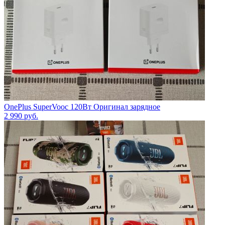
OnePlus SuperVooc 120Вт Оригинал зарядное
2 990
руб.