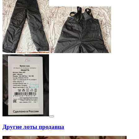
Другие лоты продавца