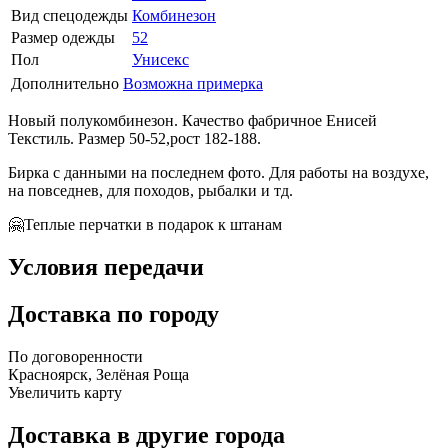
Вид спецодежды
Комбинезон
Размер одежды
52
Пол
Унисекс
Дополнительно
Возможна примерка
Новый полукомбинезон. Качество фабричное Енисей
Текстиль. Размер 50-52,рост 182-188.
Бирка с данными на последнем фото. Для работы на воздухе,
на повседнев, для походов, рыбалки и тд.
🤗Теплые перчатки в подарок к штанам
Условия передачи
Доставка по городу
По договоренности
Красноярск, Зелёная Роща
Увеличить карту
Доставка в другие города