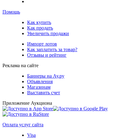
Помощь
Как купить
Как продать
Увеличить продажи
Импорт лотов
Как заплатить за товар?
Отзывы и рейтинг
Реклама на сайте
Баннеры на Ау.ру
Объявления
Магазинам
Выставить счет
Приложение Аукциона
Оплата услуг сайта
Visa