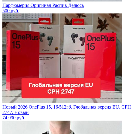
Парфюмерия Оригинал Распив Делюсь
500
руб.
Новый 2026 OnePlus 15, 16/512гб. Глобальная версия EU, CPH
2747. Новый
74 990
руб.