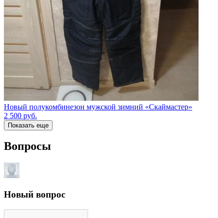
Новый полукомбинезон мужской зимний «Скаймастер»
2 500
руб.
Показать еще
Вопросы
Новый вопрос