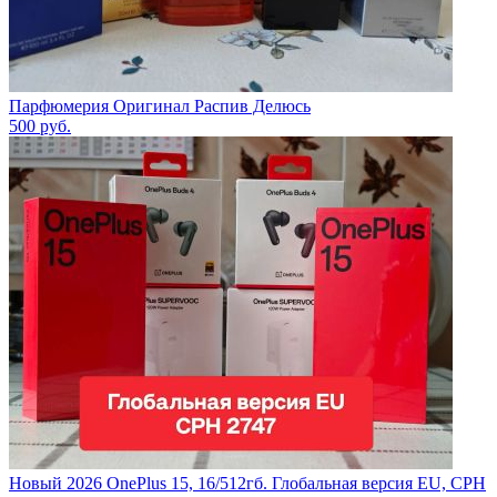
Парфюмерия Оригинал Распив Делюсь
500
руб.
Новый 2026 OnePlus 15, 16/512гб. Глобальная версия EU, CPH