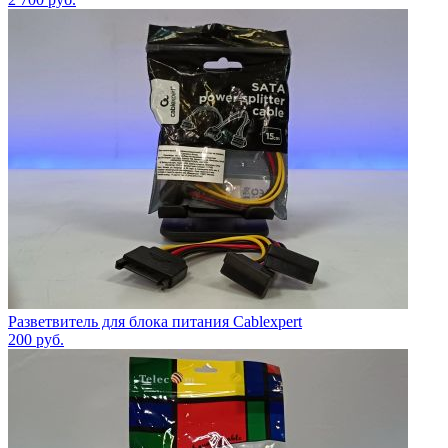
Разветвитель для блока питания Cablexpert
200
руб.