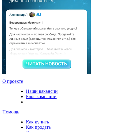
О проекте
Наши вакансии
Блог компании
Помощь
Как купить
Как продать