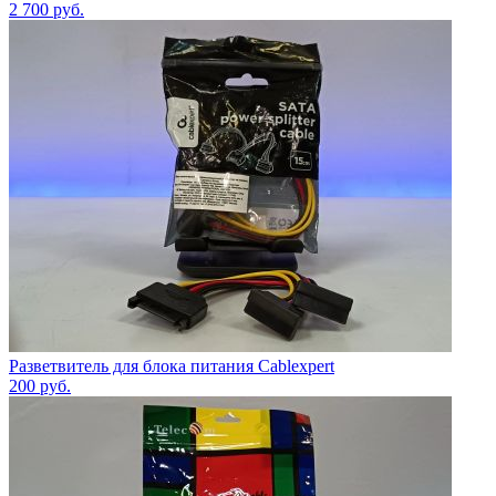
2 700
руб.
Разветвитель для блока питания Cablexpert
200
руб.