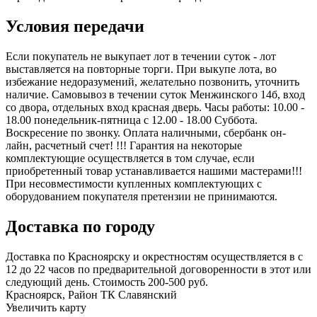
Условия передачи
Если покупатель не выкупает лот в течении суток - лот
выставляется на повторные торги. При выкупе лота, во
избежание недоразумений, желательно позвонить, уточнить
наличие. Самовывоз в течении суток Менжинского 14б, вход
со двора, отдельных вход красная дверь. Часы работы: 10.00 -
18.00 понедельник-пятница с 12.00 - 18.00 Суббота.
Воскресение по звонку. Оплата наличными, сбербанк он-
лайн, расчетный счет! !!! Гарантия на некоторые
комплектующие осуществляется в том случае, если
приобретенный товар устанавливается нашими мастерами!!!
При несовместимости купленных комплектующих с
оборудованием покупателя претензии не принимаются.
Доставка по городу
Доставка по Красноярску и окрестностям осуществляется в с
12 до 22 часов по предварительной договоренности в этот или
следующий день. Стоимость 200-500 руб.
Красноярск, Район ТК Славянский
Увеличить карту