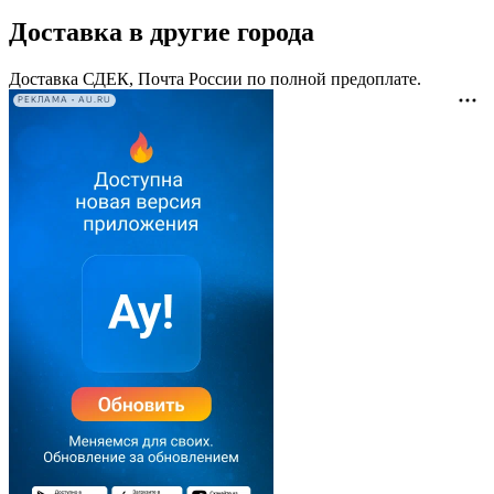
Доставка в другие города
Доставка СДЕК, Почта России по полной предоплате.
РЕКЛАМА • AU.RU