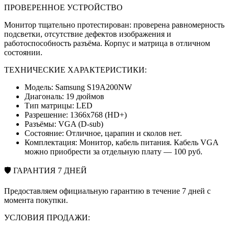
ПРОВЕРЕННОЕ УСТРОЙСТВО
Монитор тщательно протестирован: проверена равномерность
подсветки, отсутствие дефектов изображения и
работоспособность разъёма. Корпус и матрица в отличном
состоянии.
ТЕХНИЧЕСКИЕ ХАРАКТЕРИСТИКИ:
Модель: Samsung S19A200NW
Диагональ: 19 дюймов
Тип матрицы: LED
Разрешение: 1366x768 (HD+)
Разъёмы: VGA (D-sub)
Состояние: Отличное, царапин и сколов нет.
Комплектация: Монитор, кабель питания. Кабель VGA
можно приобрести за отдельную плату — 100 руб.
🛡 ГАРАНТИЯ 7 ДНЕЙ
Предоставляем официальную гарантию в течение 7 дней с
момента покупки.
УСЛОВИЯ ПРОДАЖИ: