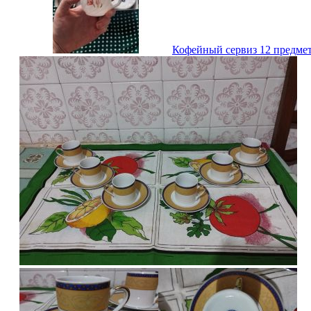
Кофейный сервиз 12 предме