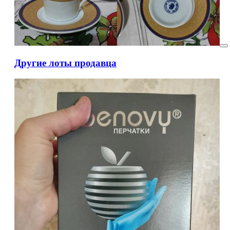
Другие лоты продавца