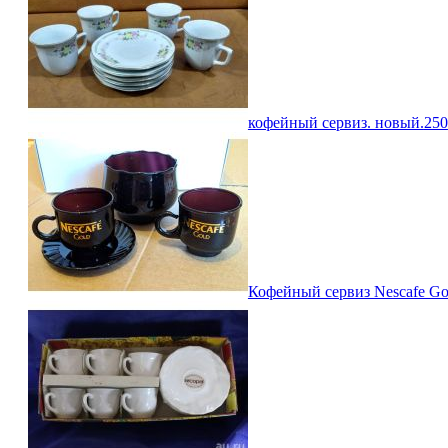
кофейный сервиз. новый.
250
Кофейный сервиз Nescafe Gol