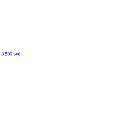
.
8 500
руб.