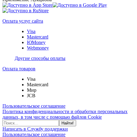
Оплата услуг сайта
Visa
Mastercard
ЮMoney
Webmoney
Другие способы оплаты
Оплата товаров
Visa
Mastercard
Мир
JCB
Пользовательское соглашение
Политика конфиденциальности и обработки персональных
данных, в том числе с помощью файлов Cookie
Найти!
Написать в Службу поддержки
Пользовательское соглашение