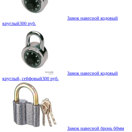
Замок навесной кодовый
круглый
300
руб.
Замок навесной кодовый
круглый, сейфовый
300
руб.
Замок навесной бронь 60мм