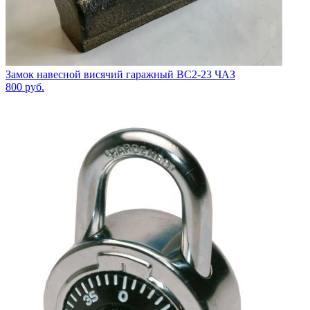
Замок навесной висячий гаражный ВС2-23 ЧАЗ
800
руб.