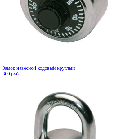
Замок навесной кодовый круглый
300
руб.