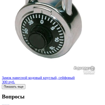
Замок навесной кодовый круглый, сейфовый
300
руб.
Показать еще
Вопросы