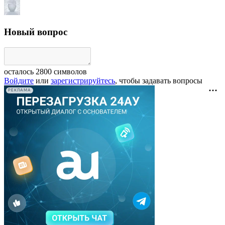
Новый вопрос
осталось
2800
символов
Войдите
или
зарегистрируйтесь
, чтобы задавать вопросы
РЕКЛАМА