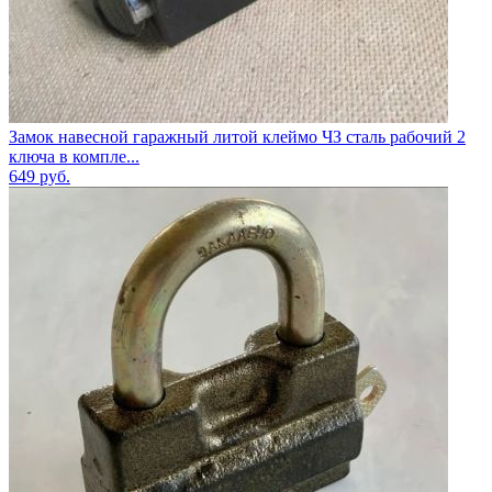
Замок навесной гаражный литой клеймо ЧЗ сталь рабочий 2
ключа в компле...
649
руб.