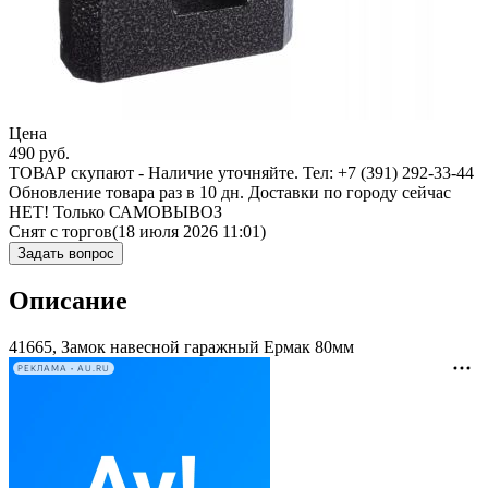
Цена
490
руб.
ТОВАР скупают - Наличие уточняйте. Тел: +7 (391) 292-33-44
Обновление товара раз в 10 дн. Доставки по городу сейчас
НЕТ! Только САМОВЫВОЗ
Снят с торгов
(18 июля 2026 11:01)
Задать вопрос
Описание
41665, Замок навесной гаражный Ермак 80мм
РЕКЛАМА • AU.RU