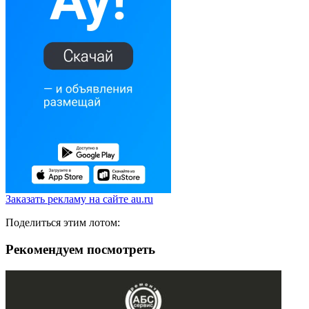
Заказать рекламу на сайте au.ru
Поделиться этим лотом:
Рекомендуем посмотреть