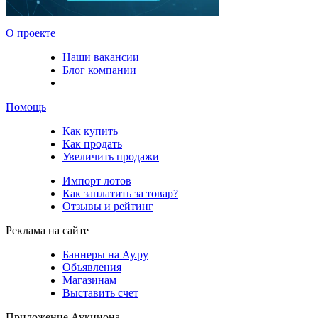
О проекте
Наши вакансии
Блог компании
Помощь
Как купить
Как продать
Увеличить продажи
Импорт лотов
Как заплатить за товар?
Отзывы и рейтинг
Реклама на сайте
Баннеры на Ау.ру
Объявления
Магазинам
Выставить счет
Приложение Аукциона