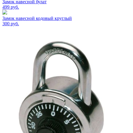
Замок навесной булат
499
руб.
Замок навесной кодовый круглый
300
руб.