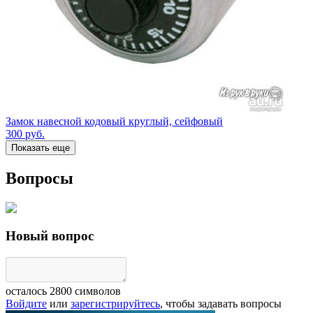
Замок навесной кодовый круглый, сейфовый
300
руб.
Показать еще
Вопросы
Новый вопрос
осталось
2800
символов
Войдите
или
зарегистрируйтесь
, чтобы задавать вопросы