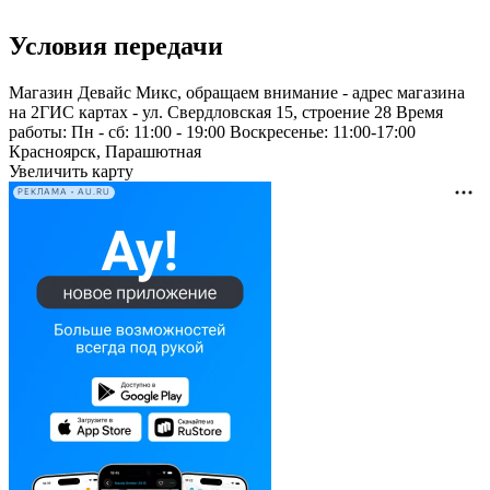
Условия передачи
Магазин Девайс Микс, обращаем внимание - адрес магазина
на 2ГИС картах - ул. Свердловская 15, строение 28 Время
работы: Пн - сб: 11:00 - 19:00 Воскресенье: 11:00-17:00
Красноярск, Парашютная
Увеличить карту
РЕКЛАМА • AU.RU