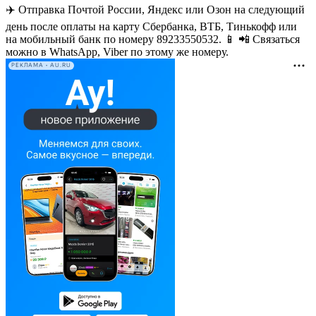
✈️ Отправка Почтой России, Яндекс или Озон на следующий
день после оплаты на карту Сбербанка, ВТБ, Тинькофф или
на мобильный банк по номеру 89233550532. 📱 📲 Связаться
можно в WhatsApp, Viber по этому же номеру.
РЕКЛАМА • AU.RU