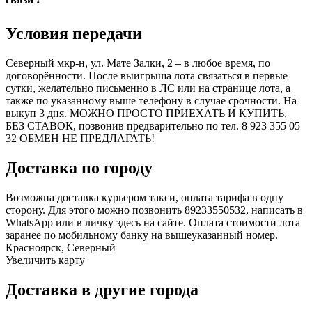
Условия передачи
Северный мкр-н, ул. Мате Залки, 2 – в любое время, по
договорённости. После выигрыша лота связаться в первые
сутки, желательно письменно в ЛС или на странице лота, а
также по указанному выше телефону в случае срочности. На
выкуп 3 дня. МОЖНО ПРОСТО ПРИЕХАТЬ И КУПИТЬ,
БЕЗ СТАВОК, позвонив предварительно по тел. 8 923 355 05
32 ОБМЕН НЕ ПРЕДЛАГАТЬ!
Доставка по городу
Возможна доставка курьером такси, оплата тарифа в одну
сторону. Для этого можно позвонить 89233550532, написать в
WhatsApp или в личку здесь на сайте. Оплата стоимости лота
заранее по мобильному банку на вышеуказанный номер.
Красноярск, Северный
Увеличить карту
Доставка в другие города