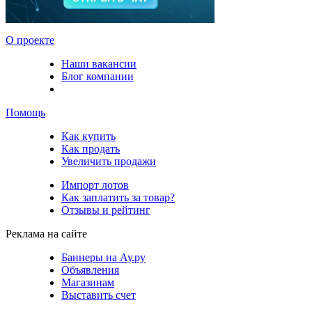
О проекте
Наши вакансии
Блог компании
Помощь
Как купить
Как продать
Увеличить продажи
Импорт лотов
Как заплатить за товар?
Отзывы и рейтинг
Реклама на сайте
Баннеры на Ау.ру
Объявления
Магазинам
Выставить счет