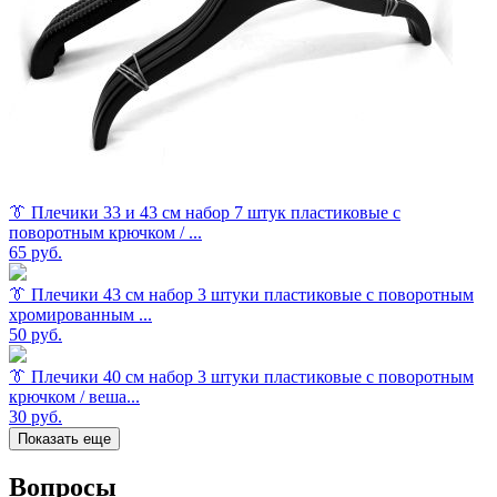
👔 Плечики 33 и 43 см набор 7 штук пластиковые с
поворотным крючком / ...
65
руб.
👔 Плечики 43 см набор 3 штуки пластиковые с поворотным
хромированным ...
50
руб.
👔 Плечики 40 см набор 3 штуки пластиковые с поворотным
крючком / веша...
30
руб.
Показать еще
Вопросы