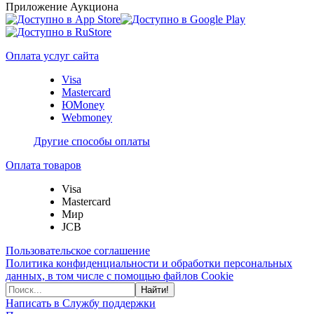
Приложение Аукциона
Оплата услуг сайта
Visa
Mastercard
ЮMoney
Webmoney
Другие способы оплаты
Оплата товаров
Visa
Mastercard
Мир
JCB
Пользовательское соглашение
Политика конфиденциальности и обработки персональных
данных, в том числе с помощью файлов Cookie
Найти!
Написать в Службу поддержки