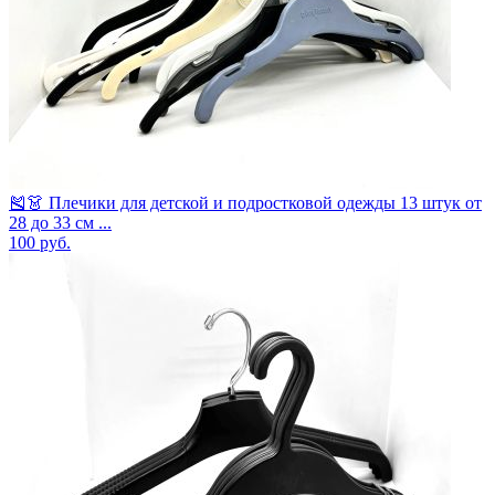
🎽👗 Плечики для детской и подростковой одежды 13 штук от
28 до 33 см ...
100
руб.