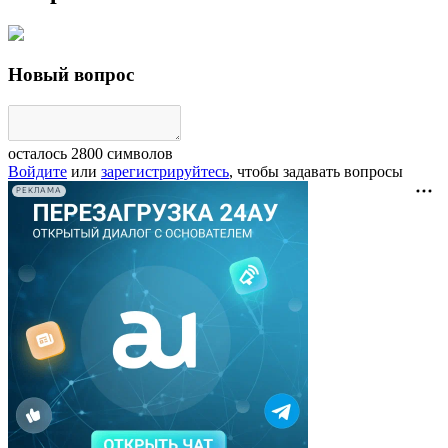
Новый вопрос
осталось
2800
символов
Войдите
или
зарегистрируйтесь
, чтобы задавать вопросы
РЕКЛАМА