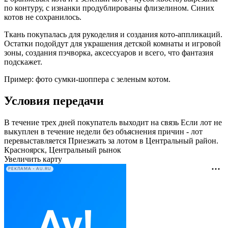
по контуру, с изнанки продублированы флизелином. Синих
котов не сохранилось.
Ткань покупалась для рукоделия и создания кото-аппликаций.
Остатки подойдут для украшения детской комнаты и игровой
зоны, создания пэчворка, аксессуаров и всего, что фантазия
подскажет.
Пример: фото сумки-шоппера с зеленым котом.
Условия передачи
В течение трех дней покупатель выходит на связь Если лот не
выкуплен в течение недели без объяснения причин - лот
перевыставляется Приезжать за лотом в Центральный район.
Красноярск, Центральный рынок
Увеличить карту
РЕКЛАМА • AU.RU