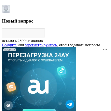
Новый вопрос
осталось
2800
символов
Войдите
или
зарегистрируйтесь
, чтобы задавать вопросы
РЕКЛАМА