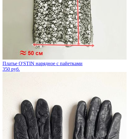
Платье O'STIN нарядное с пайетками
350
руб.