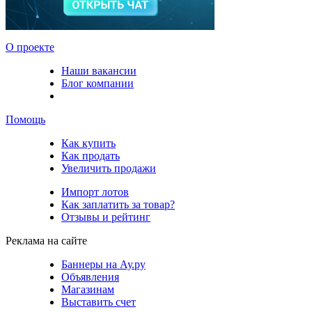
О проекте
Наши вакансии
Блог компании
Помощь
Как купить
Как продать
Увеличить продажи
Импорт лотов
Как заплатить за товар?
Отзывы и рейтинг
Реклама на сайте
Баннеры на Ау.ру
Объявления
Магазинам
Выставить счет