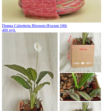
Пряжа Calzetteria Blossom Италия 100г
400
руб.