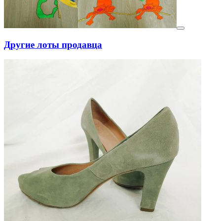
Другие лоты продавца