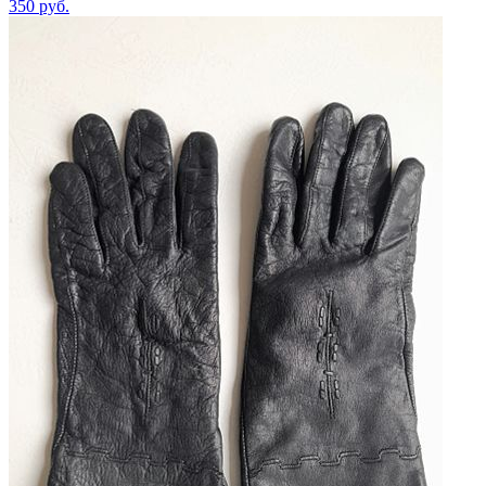
350
руб.