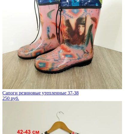
Сапоги резиновые утепленные 37-38
250
руб.