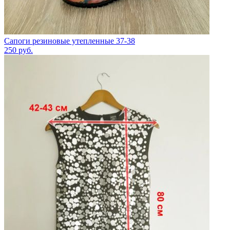
Сапоги резиновые утепленные 37-38
250
руб.