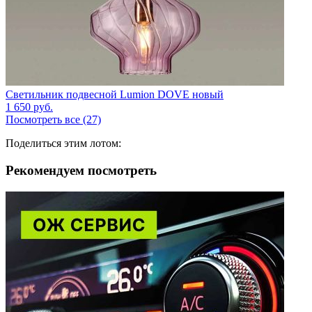
Светильник подвесной Lumion DOVE новый
1 650
руб.
Посмотреть все (27)
Поделиться этим лотом:
Рекомендуем посмотреть