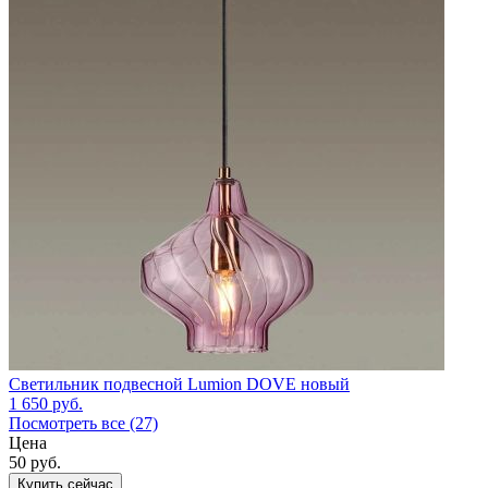
Светильник подвесной Lumion DOVE новый
1 650
руб.
Посмотреть все (27)
Цена
50
руб.
Купить сейчас