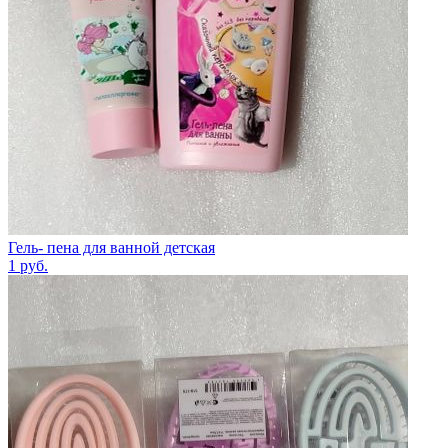
Гель- пена для ванной детская
1
руб.