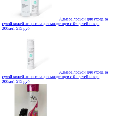
Адмера лосьон для ухода за
сухой кожей лица тела для младенцев с 0+ детей и взр.
200мл
1 515
руб.
Адмера лосьон для ухода за
сухой кожей лица тела для младенцев с 0+ детей и взр.
200мл
1 515
руб.