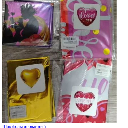
Шар фольгированный