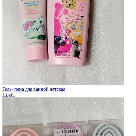
Гель- пена для ванной детская
1
руб.