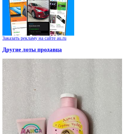
Заказать рекламу на сайте au.ru
Другие лоты продавца