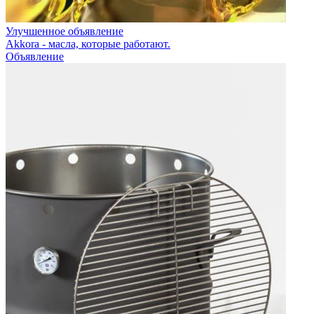
Улучшенное объявление
Akkora - масла, которые работают.
Объявление