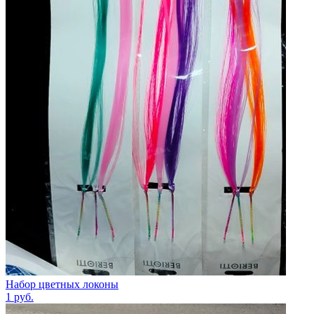
Набор цветных локоны
1
руб.