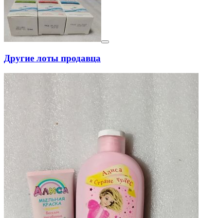
Другие лоты продавца