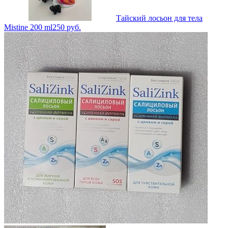
Тайский лосьон для тела
Mistine 200 ml
250
руб.