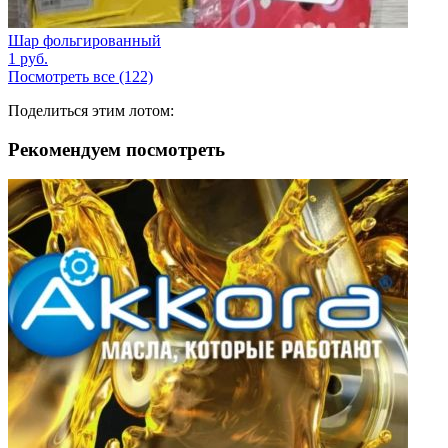
Шар фольгированный
1
руб.
Посмотреть все (122)
Поделиться этим лотом:
Рекомендуем посмотреть