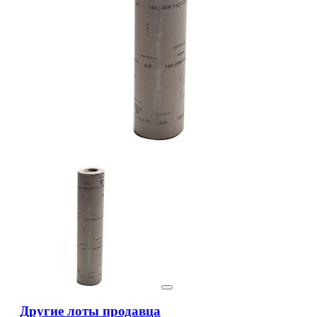
Другие лоты продавца