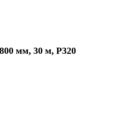
00 мм, 30 м, P320