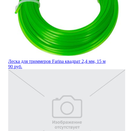
Леска для триммеров Farina квадрат 2,4 мм, 15 м
90
руб.