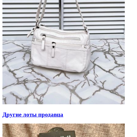
Другие лоты продавца