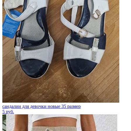
сандалии для девочки новые 35 размер
5
руб.