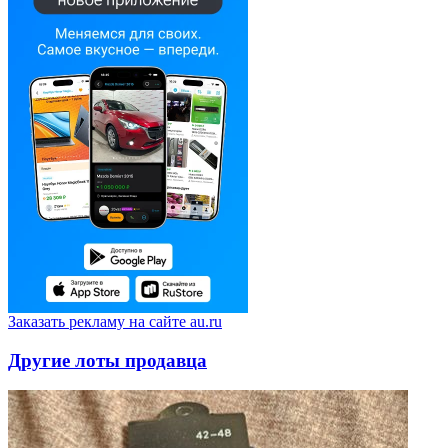
Заказать рекламу на сайте au.ru
Другие лоты продавца