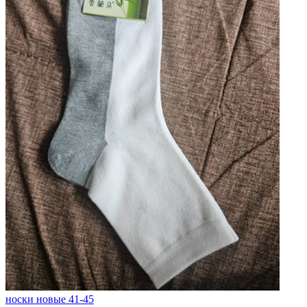
носки новые 41-45