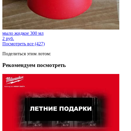
мыло жидкое 300 мл
2
руб.
Посмотреть все (427)
Поделиться этим лотом:
Рекомендуем посмотреть