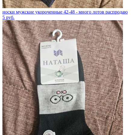
носки мужские укороченные 42-48 - много лотов распродаю
5
руб.