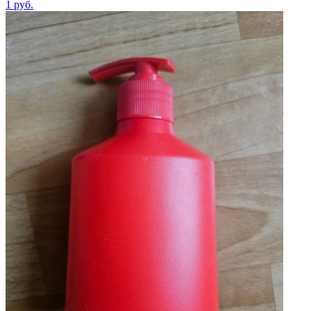
1
руб.