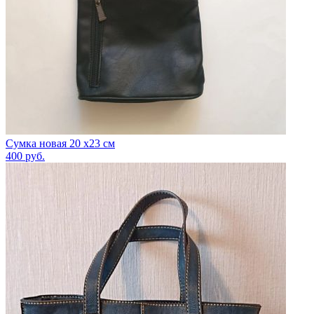
Сумка новая 20 х23 см
400
руб.