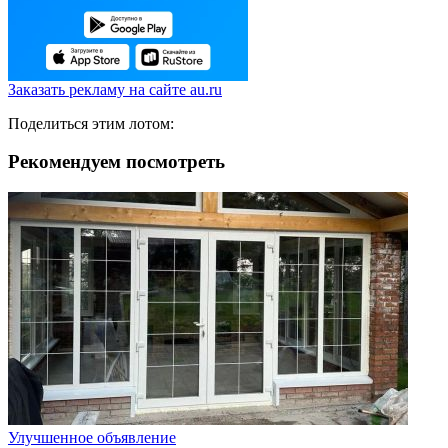
Заказать рекламу на сайте au.ru
Поделиться этим лотом:
Рекомендуем посмотреть
Улучшенное объявление