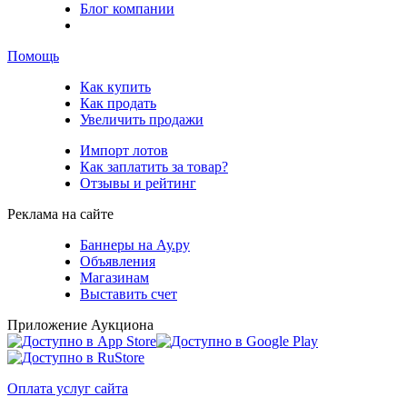
Блог компании
Помощь
Как купить
Как продать
Увеличить продажи
Импорт лотов
Как заплатить за товар?
Отзывы и рейтинг
Реклама на сайте
Баннеры на Ау.ру
Объявления
Магазинам
Выставить счет
Приложение Аукциона
Оплата услуг сайта