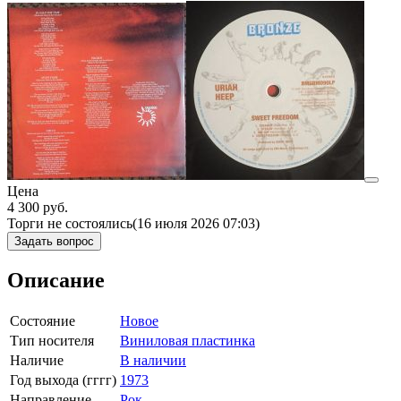
Цена
4 300
руб.
Торги не состоялись
(16 июля 2026 07:03)
Задать вопрос
Описание
Состояние
Новое
Тип носителя
Виниловая пластинка
Наличие
В наличии
Год выхода (гггг)
1973
Направление
Рок