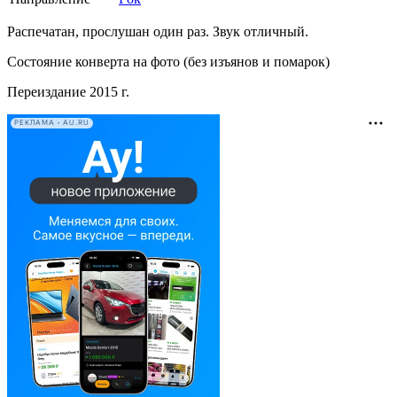
Распечатан, прослушан один раз. Звук отличный.
Состояние конверта на фото (без изъянов и помарок)
Переиздание 2015 г.
РЕКЛАМА • AU.RU