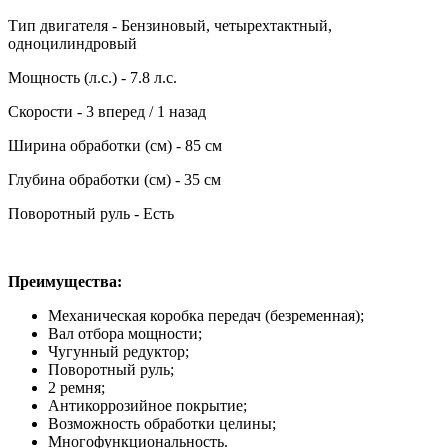
Тип двигателя - Бензиновый, четырехтактный,
одноцилиндровый
Мощность (л.с.) - 7.8 л.с.
Скорости - 3 вперед / 1 назад
Ширина обработки (см) - 85 см
Глубина обработки (см) - 35 см
Поворотный руль - Есть
Преимущества:
Механическая коробка передач (безременная);
Вал отбора мощности;
Чугунный редуктор;
Поворотный руль;
2 ремня;
Антикоррозийное покрытие;
Возможность обработки целины;
Многофункциональность.