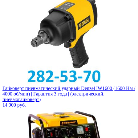
Гайковерт пневматический ударный Denzel IW1600 (1600 Нм /
4000 об/мин) | Гарантия 3 года | (электрический,
пневмогайковерт)
14 900
руб.