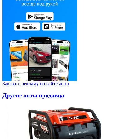
Заказать рекламу на сайте au.ru
Другие лоты продавца