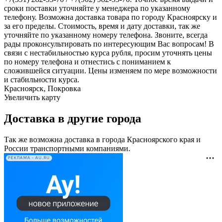
сроки поставки уточняйте у менеджера по указанному
телефону. Возможна доставка товара по городу Красноярску и
за его пределы. Стоимость, время и дату доставки, так же
уточняйте по указанному номеру телефона. Звоните, всегда
рады проконсультировать по интересующим Вас вопросам! В
связи с нестабильностью курса рубля, просим уточнять цены
по номеру телефона и отнестись с пониманием к
сложившейся ситуации. Цены изменяем по мере возможности
и стабильности курса.
Красноярск, Покровка
Увеличить карту
Доставка в другие города
Так же возможна доставка в города Красноярского края и
России транспортными компаниями.
РЕКЛАМА • AU.RU