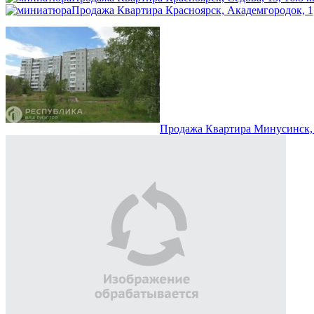
Продажа Квартира Красноярск, Академгородок, 1,
Продажа Квартира Минусинск, Т