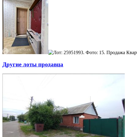
Другие лоты продавца