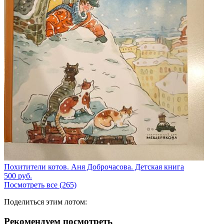
Похитители котов. Аня Доброчасова. Детская книга
500
руб.
Посмотреть все (265)
Поделиться этим лотом:
Рекомендуем посмотреть