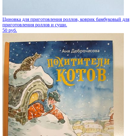
Циновка для приготовления роллов, коврик бамбуковый для
приготовления роллов и суши.
50
руб.