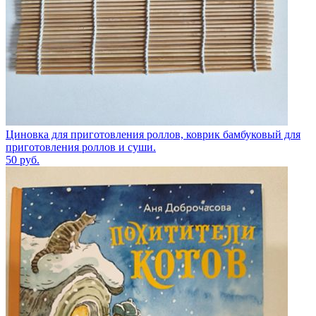
Циновка для приготовления роллов, коврик бамбуковый для
приготовления роллов и суши.
50
руб.