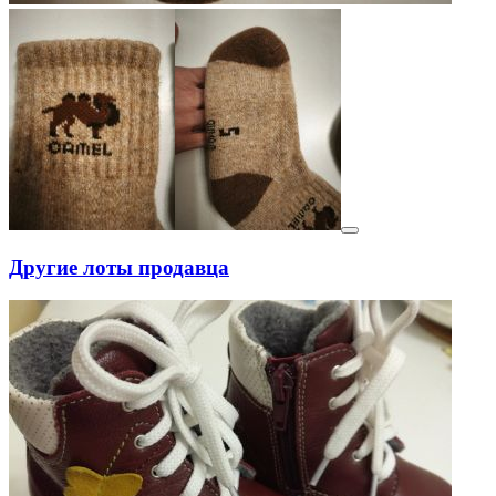
Другие лоты продавца