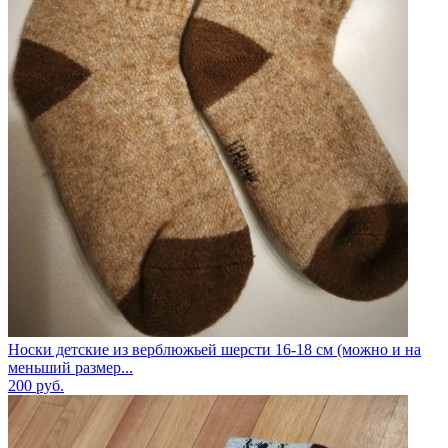
Носки детские из верблюжьей шерсти 16-18 см (можно и на
меньший размер...
200
руб.