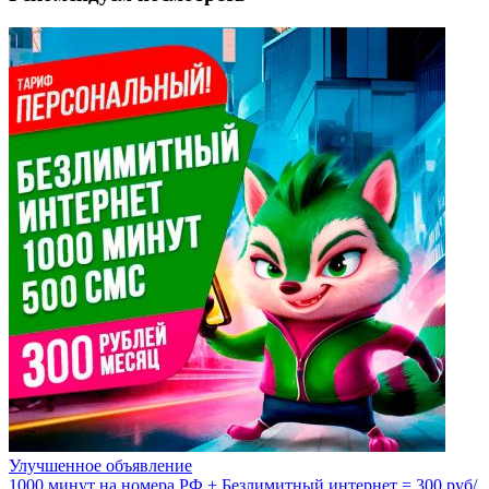
Улучшенное объявление
1000 минут на номера РФ + Безлимитный интернет = 300 руб/