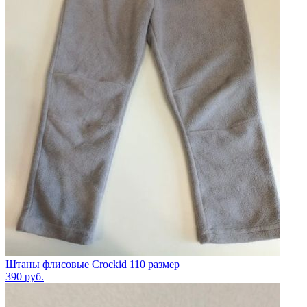
Штаны флисовые Crockid 110 размер
390
руб.