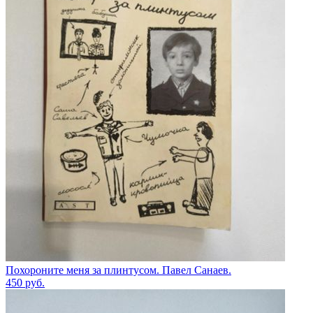
Похороните меня за плинтусом. Павел Санаев.
450
руб.