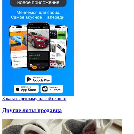
Заказать рекламу на сайте au.ru
Другие лоты продавца