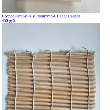
Похороните меня за плинтусом. Павел Санаев.
450
руб.