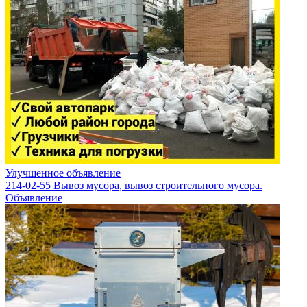
Улучшенное объявление
214-02-55 Вывоз мусора, вывоз строительного мусора.
Объявление