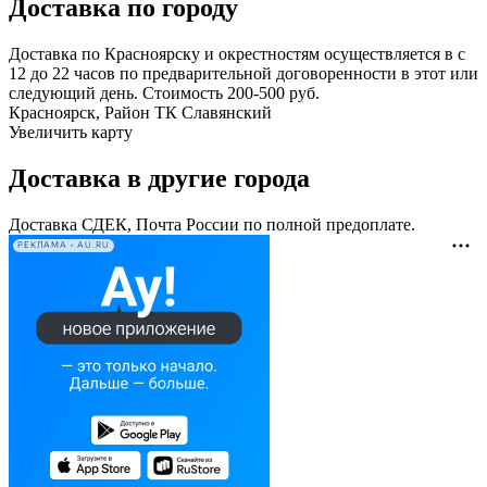
Доставка по городу
Доставка по Красноярску и окрестностям осуществляется в с
12 до 22 часов по предварительной договоренности в этот или
следующий день. Стоимость 200-500 руб.
Красноярск, Район ТК Славянский
Увеличить карту
Доставка в другие города
Доставка СДЕК, Почта России по полной предоплате.
РЕКЛАМА • AU.RU