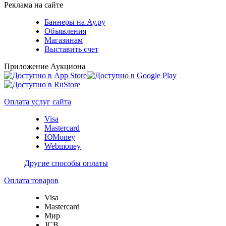
Реклама на сайте
Баннеры на Ау.ру
Объявления
Магазинам
Выставить счет
Приложение Аукциона
Оплата услуг сайта
Visa
Mastercard
ЮMoney
Webmoney
Другие способы оплаты
Оплата товаров
Visa
Mastercard
Мир
JCB