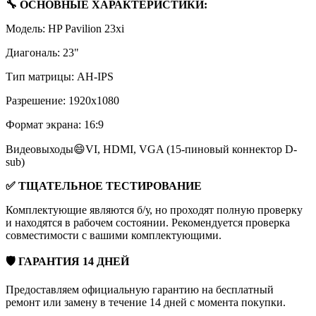
🔧 ОСНОВНЫЕ ХАРАКТЕРИСТИКИ:
Модель: HP Pavilion 23xi
Диагональ: 23"
Тип матрицы: AH-IPS
Разрешение: 1920x1080
Формат экрана: 16:9
Видеовыходы😄VI, HDMI, VGA (15-пиновый коннектор D-
sub)
✅ ТЩАТЕЛЬНОЕ ТЕСТИРОВАНИЕ
Комплектующие являются б/у, но проходят полную проверку
и находятся в рабочем состоянии. Рекомендуется проверка
совместимости с вашими комплектующими.
🛡 ГАРАНТИЯ 14 ДНЕЙ
Предоставляем официальную гарантию на бесплатный
ремонт или замену в течение 14 дней с момента покупки.