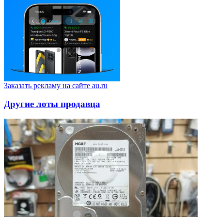
Заказать рекламу на сайте au.ru
Другие лоты продавца