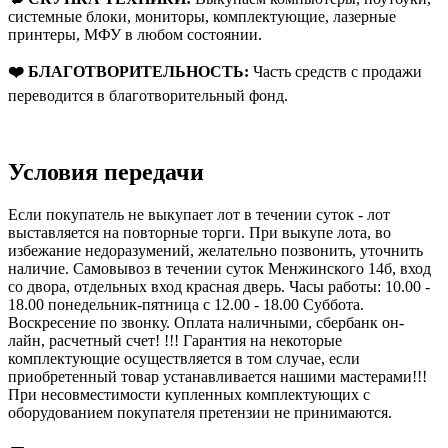
системные блоки, мониторы, комплектующие, лазерные
принтеры, МФУ в любом состоянии.
❤️ БЛАГОТВОРИТЕЛЬНОСТЬ:
Часть средств с продажи
переводится в благотворительный фонд.
Условия передачи
Если покупатель не выкупает лот в течении суток - лот
выставляется на повторные торги. При выкупе лота, во
избежание недоразумений, желательно позвонить, уточнить
наличие. Самовывоз в течении суток Менжинского 14б, вход
со двора, отдельных вход красная дверь. Часы работы: 10.00 -
18.00 понедельник-пятница с 12.00 - 18.00 Суббота.
Воскресение по звонку. Оплата наличными, сбербанк он-
лайн, расчетный счет! !!! Гарантия на некоторые
комплектующие осуществляется в том случае, если
приобретенный товар устанавливается нашими мастерами!!!
При несовместимости купленных комплектующих с
оборудованием покупателя претензии не принимаются.