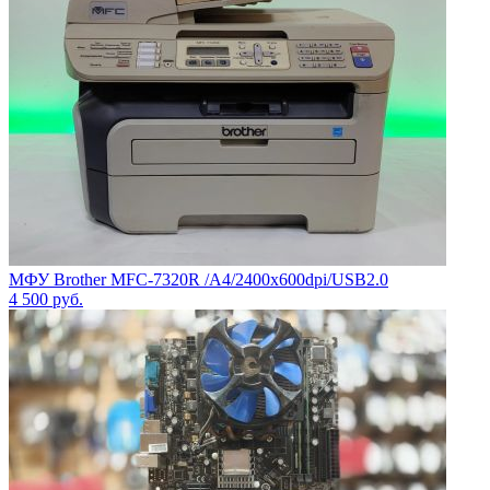
МФУ Brother MFC-7320R /A4/2400x600dpi/USB2.0
4 500
руб.