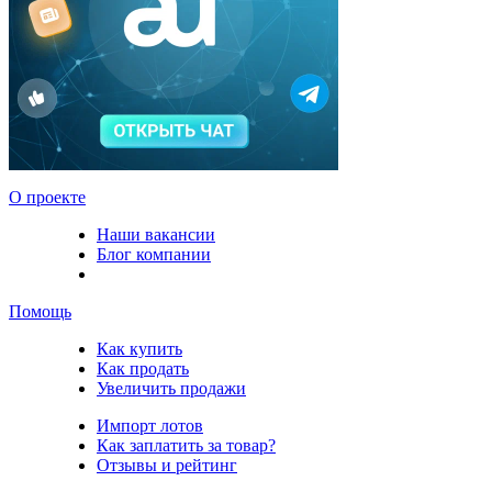
О проекте
Наши вакансии
Блог компании
Помощь
Как купить
Как продать
Увеличить продажи
Импорт лотов
Как заплатить за товар?
Отзывы и рейтинг