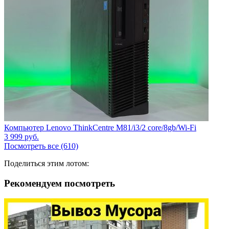
Компьютер Lenovo ThinkCentre M81/i3/2 core/8gb/Wi-Fi
3 999
руб.
Посмотреть все (610)
Поделиться этим лотом:
Рекомендуем посмотреть