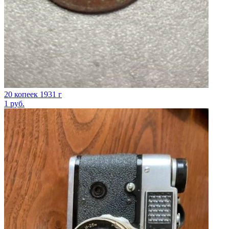
20 копеек 1931 г
1
руб.