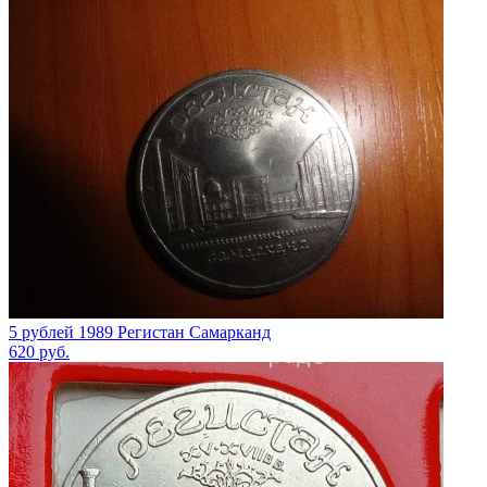
5 рублей 1989 Регистан Самарканд
620
руб.