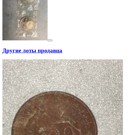
Другие лоты продавца