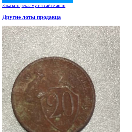
Заказать рекламу на сайте au.ru
Другие лоты продавца