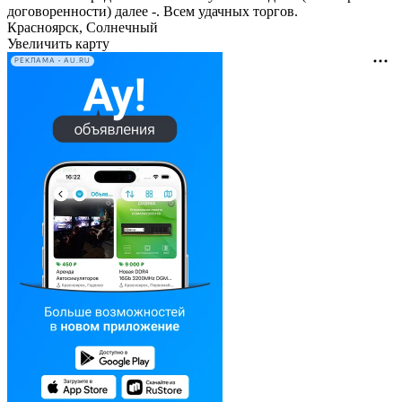
договоренности) далее -. Всем удачных торгов.
Красноярск, Солнечный
Увеличить карту
РЕКЛАМА • AU.RU