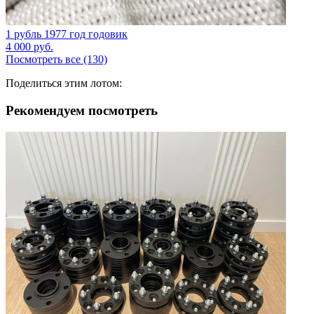
1 рубль 1977 год годовик
4 000
руб.
Посмотреть все (130)
Поделиться этим лотом:
Рекомендуем посмотреть