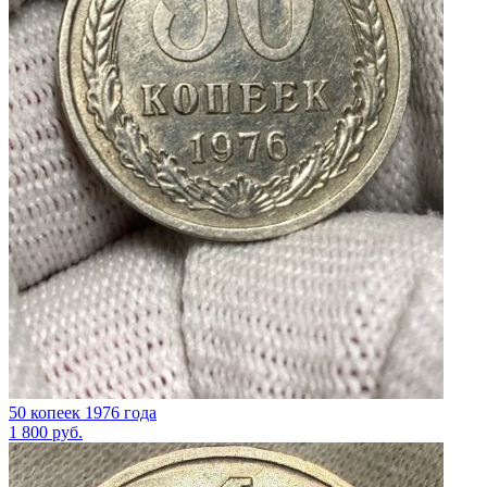
50 копеек 1976 года
1 800
руб.