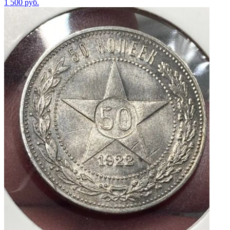
1 500
руб.