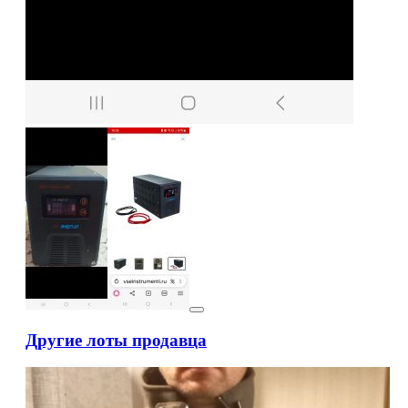
Другие лоты продавца