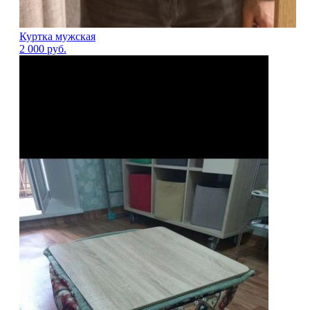
Куртка мужская
2 000
руб.