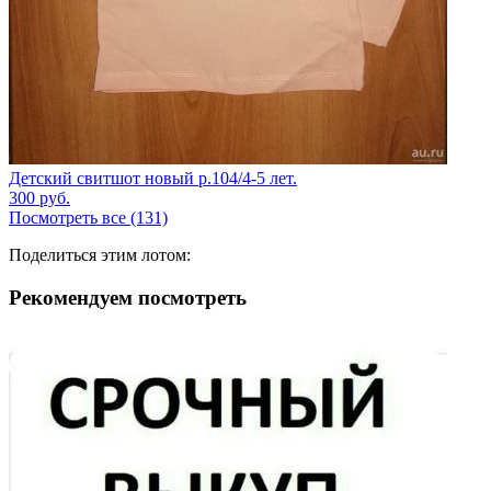
Детский свитшот новый р.104/4-5 лет.
300
руб.
Посмотреть все (131)
Поделиться этим лотом:
Рекомендуем посмотреть