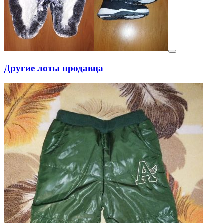
Другие лоты продавца