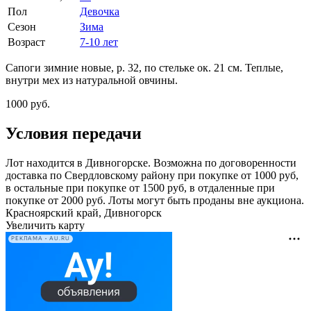
Пол
Девочка
Сезон
Зима
Возраст
7-10 лет
Сапоги зимние новые, р. 32, по стельке ок. 21 см. Теплые,
внутри мех из натуральной овчины.
1000 руб.
Условия передачи
Лот находится в Дивногорске. Возможна по договоренности
доставка по Свердловскому району при покупке от 1000 руб,
в остальные при покупке от 1500 руб, в отдаленные при
покупке от 2000 руб. Лоты могут быть проданы вне аукциона.
Красноярский край, Дивногорск
Увеличить карту
РЕКЛАМА • AU.RU