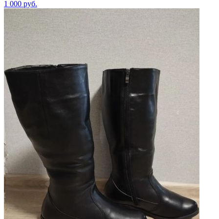
1 000
руб.