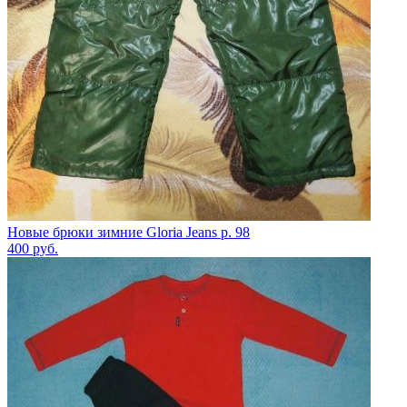
Новые брюки зимние Gloria Jeans р. 98
400
руб.