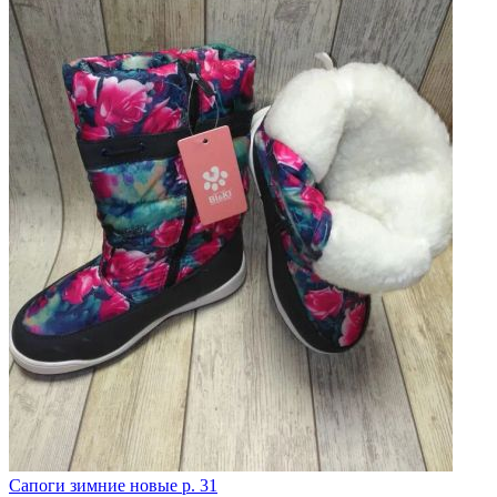
Сапоги зимние новые р. 31