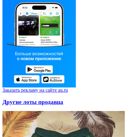
Заказать рекламу на сайте au.ru
Другие лоты продавца