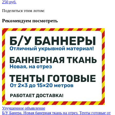
250
руб.
Поделиться этим лотом:
Рекомендуем посмотреть
Улучшенное объявление
Б/У Банера. Новая банерная ткань на отрез. Тенты готовые от