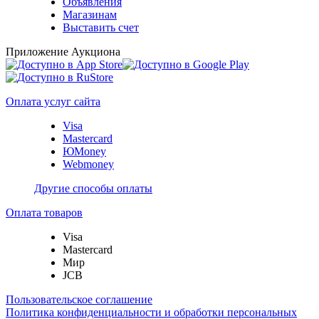
Объявления
Магазинам
Выставить счет
Приложение Аукциона
Оплата услуг сайта
Visa
Mastercard
ЮMoney
Webmoney
Другие способы оплаты
Оплата товаров
Visa
Mastercard
Мир
JCB
Пользовательское соглашение
Политика конфиденциальности и обработки персональных