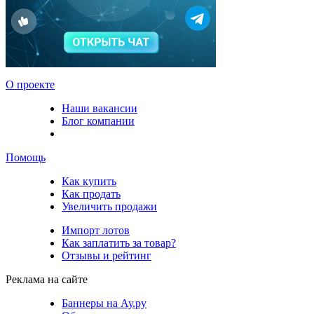
О проекте
Наши вакансии
Блог компании
Помощь
Как купить
Как продать
Увеличить продажи
Импорт лотов
Как заплатить за товар?
Отзывы и рейтинг
Реклама на сайте
Баннеры на Ау.ру