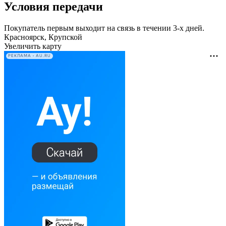
Условия передачи
Покупатель первым выходит на связь в течении 3-х дней.
Красноярск, Крупской
Увеличить карту
РЕКЛАМА • AU.RU