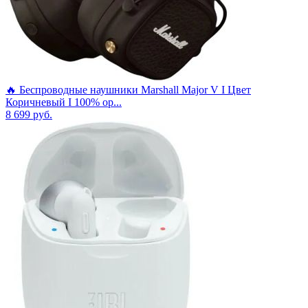
🔥 Беспроводные наушники Marshall Major V I Цвет
Коричневый I 100% ор...
8 699
руб.