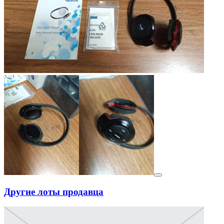
Другие лоты продавца