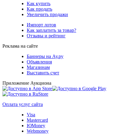
Как купить
Как продать
Увеличить продажи
Импорт лотов
Как заплатить за товар?
Отзывы и рейтинг
Реклама на сайте
Баннеры на Ау.ру
Объявления
Магазинам
Выставить счет
Приложение Аукциона
Оплата услуг сайта
Visa
Mastercard
ЮMoney
Webmoney