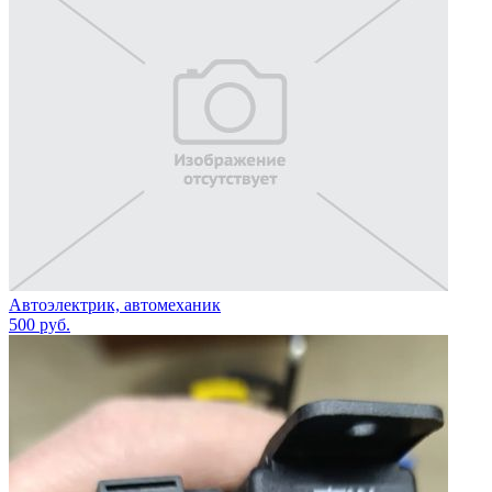
Автоэлектрик, автомеханик
500
руб.