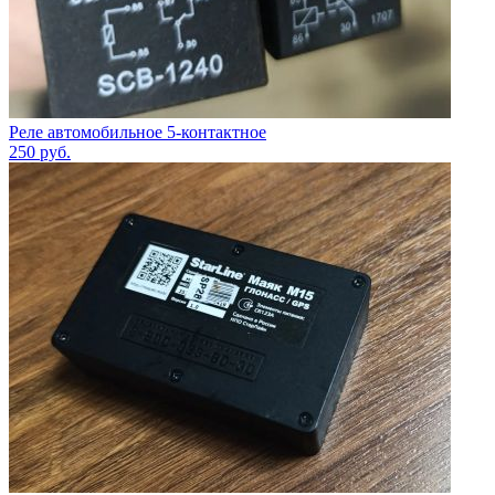
Реле автомобильное 5-контактное
250
руб.