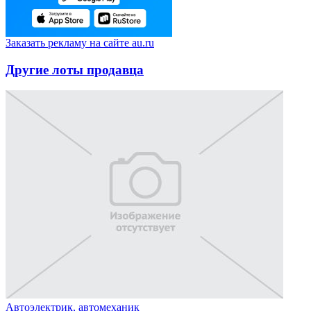
Заказать рекламу на сайте au.ru
Другие лоты продавца
Автоэлектрик, автомеханик