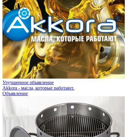
Улучшенное объявление
Akkora - масла, которые работают.
Объявление