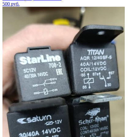
500
руб.