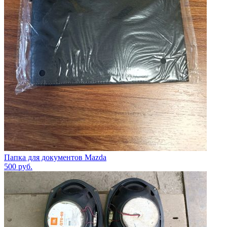
Папка для документов Mazda
500
руб.