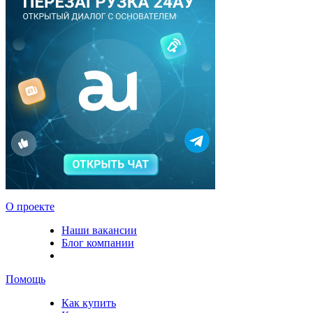
О проекте
Наши вакансии
Блог компании
Помощь
Как купить