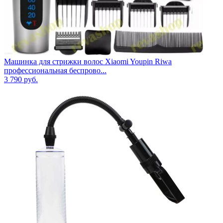
Машинка для стрижки волос Xiaomi Youpin Riwa
профессиональная беспрово...
3 790
руб.