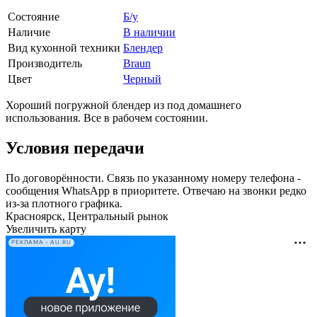
Состояние
Б/у
Наличие
В наличии
Вид кухонной техники
Блендер
Производитель
Braun
Цвет
Черный
Хороший погружной блендер из под домашнего
использования. Все в рабочем состоянии.
Условия передачи
По договорённости. Связь по указанному номеру телефона -
сообщения WhatsApp в приоритете. Отвечаю на звонки редко
из-за плотного графика.
Красноярск, Центральный рынок
Увеличить карту
РЕКЛАМА • AU.RU