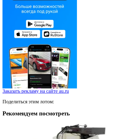
Заказать рекламу на сайте au.ru
Поделиться этим лотом:
Рекомендуем посмотреть