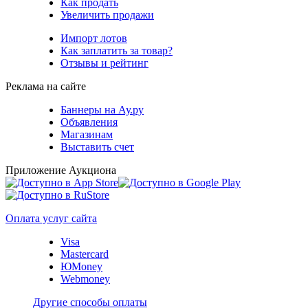
Как продать
Увеличить продажи
Импорт лотов
Как заплатить за товар?
Отзывы и рейтинг
Реклама на сайте
Баннеры на Ау.ру
Объявления
Магазинам
Выставить счет
Приложение Аукциона
Оплата услуг сайта
Visa
Mastercard
ЮMoney
Webmoney
Другие способы оплаты