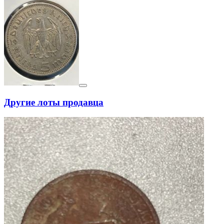
Другие лоты продавца