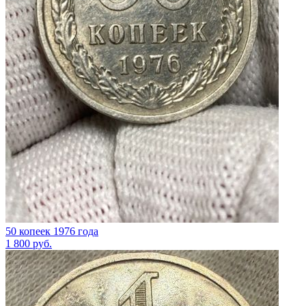
50 копеек 1976 года
1 800
руб.