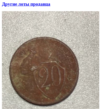
Другие лоты продавца