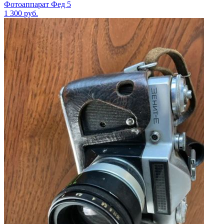
Фотоаппарат Фед 5
1 300
руб.