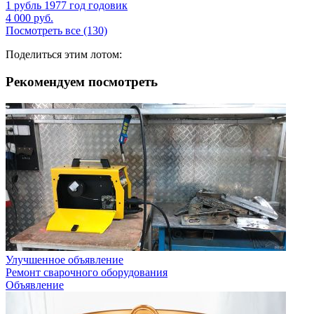
1 рубль 1977 год годовик
4 000
руб.
Посмотреть все (130)
Поделиться этим лотом:
Рекомендуем посмотреть
Улучшенное объявление
Ремонт сварочного оборудования
Объявление