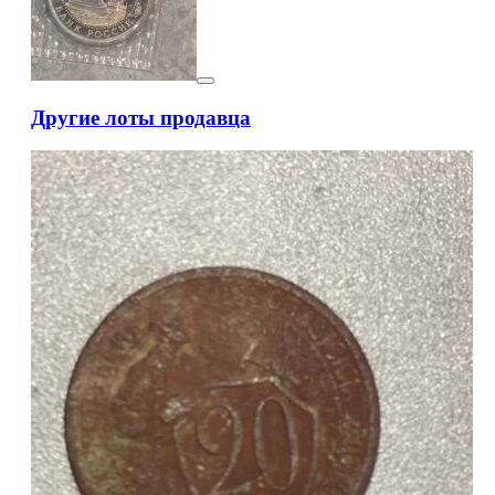
Другие лоты продавца