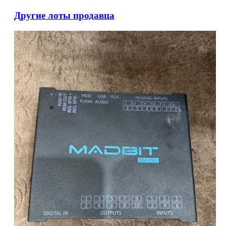
Другие лоты продавца