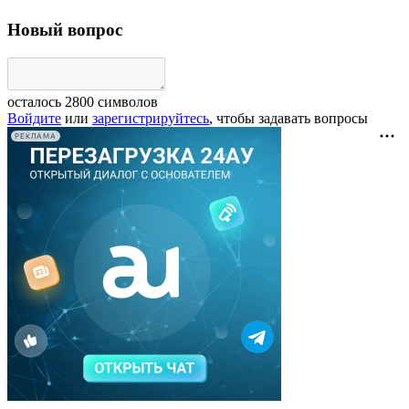
Новый вопрос
осталось
2800
символов
Войдите
или
зарегистрируйтесь
, чтобы задавать вопросы
РЕКЛАМА