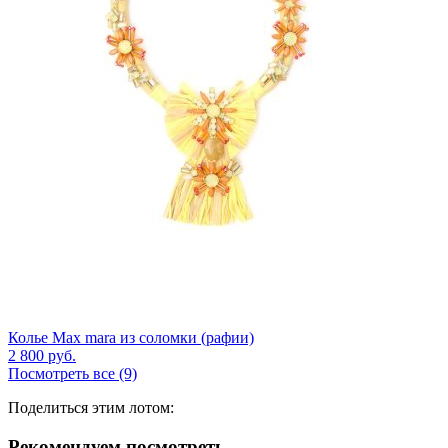
Колье Max mara из соломки (рафии)
2 800
руб.
Посмотреть все (9)
Поделиться этим лотом:
Рекомендуем посмотреть