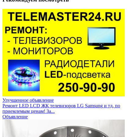
Улучшенное объявление
Ремонт LED LCD ЖК телевизоров LG Samsung и тд, по
приемлемым ценам! За...
Объявление