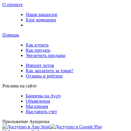
О проекте
Наши вакансии
Блог компании
Помощь
Как купить
Как продать
Увеличить продажи
Импорт лотов
Как заплатить за товар?
Отзывы и рейтинг
Реклама на сайте
Баннеры на Ау.ру
Объявления
Магазинам
Выставить счет
Приложение Аукциона