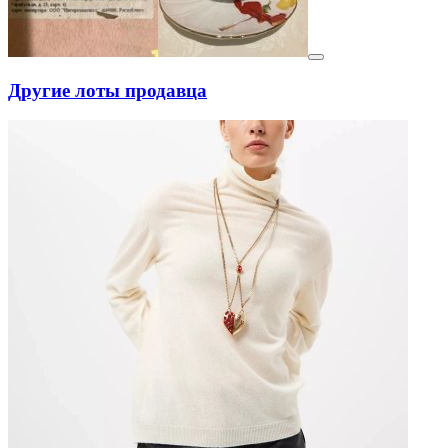
Другие лоты продавца