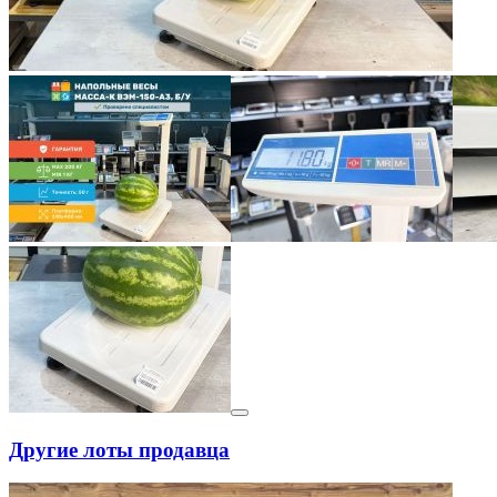
Другие лоты продавца