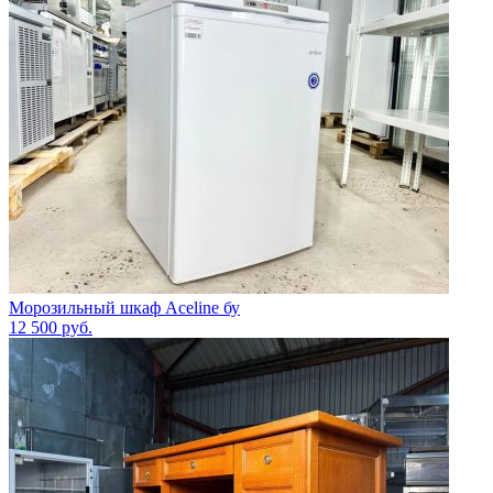
Морозильный шкаф Aceline бу
12 500
руб.