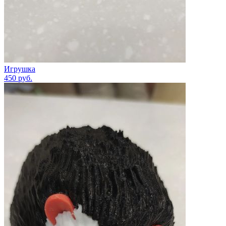
Игрушка
450
руб.