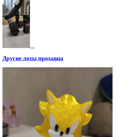
Другие лоты продавца