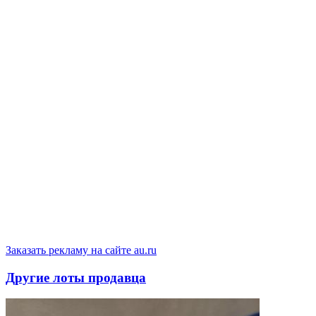
Заказать рекламу на сайте au.ru
Другие лоты продавца