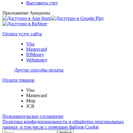
Выставить счет
Приложение Аукциона
Оплата услуг сайта
Visa
Mastercard
ЮMoney
Webmoney
Другие способы оплаты
Оплата товаров
Visa
Mastercard
Мир
JCB
Пользовательское соглашение
Политика конфиденциальности и обработки персональных
данных, в том числе с помощью файлов Cookie
Найти!