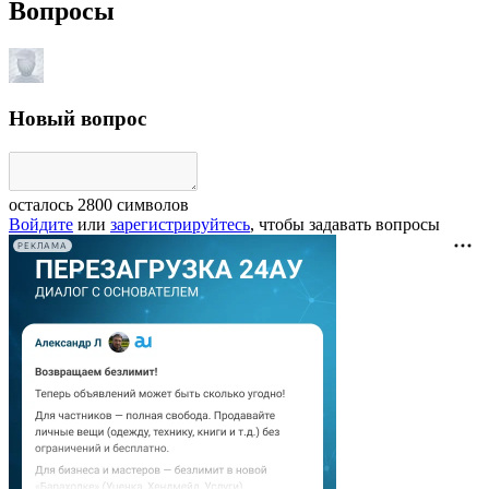
Вопросы
Новый вопрос
осталось
2800
символов
Войдите
или
зарегистрируйтесь
, чтобы задавать вопросы
РЕКЛАМА