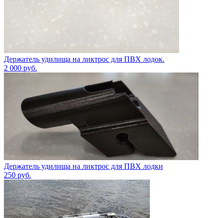
Держатель удилища на ликтрос для ПВХ лодок.
2 000
руб.
Держатель удилища на ликтрос для ПВХ лодки
250
руб.