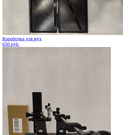
Коробочка для мух
650
руб.