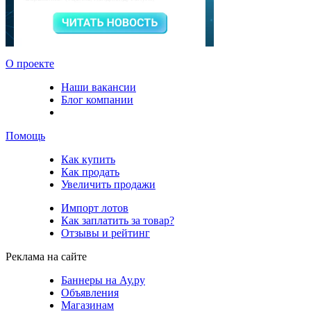
О проекте
Наши вакансии
Блог компании
Помощь
Как купить
Как продать
Увеличить продажи
Импорт лотов
Как заплатить за товар?
Отзывы и рейтинг
Реклама на сайте
Баннеры на Ау.ру
Объявления
Магазинам