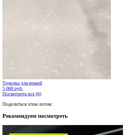
Точилка для ножей
5 000
руб.
Посмотреть все (6)
Поделиться этим лотом:
Рекомендуем посмотреть