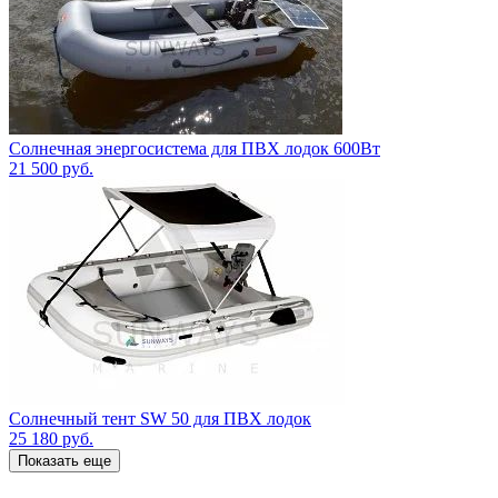
Солнечная энергосистема для ПВХ лодок 600Вт
21 500
руб.
Солнечный тент SW 50 для ПВХ лодок
25 180
руб.
Показать еще