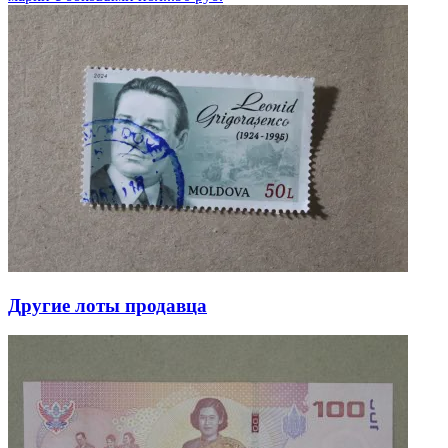
Другие лоты продавца