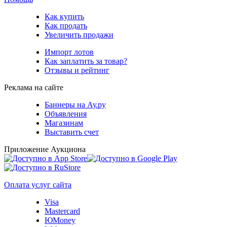
Как купить
Как продать
Увеличить продажи
Импорт лотов
Как заплатить за товар?
Отзывы и рейтинг
Реклама на сайте
Баннеры на Ау.ру
Объявления
Магазинам
Выставить счет
Приложение Аукциона
Оплата услуг сайта
Visa
Mastercard
ЮMoney