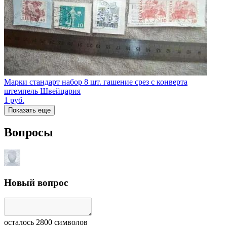
Марки стандарт набор 8 шт. гашение срез с конверта
штемпель Швейцария
1
руб.
Показать еще
Вопросы
Новый вопрос
осталось
2800
символов