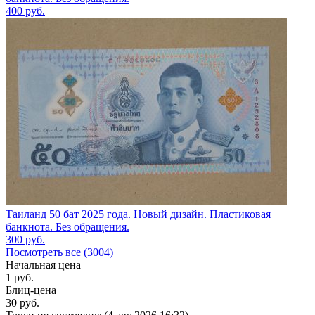
400
руб.
Таиланд 50 бат 2025 года. Новый дизайн. Пластиковая
банкнота. Без обращения.
300
руб.
Посмотреть все (3004)
Начальная цена
1
руб.
Блиц-цена
30 руб.