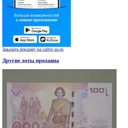
Заказать рекламу на сайте au.ru
Другие лоты продавца