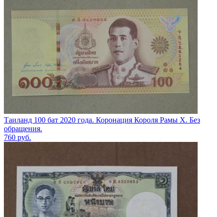
Таиланд 100 бат 2020 года. Коронация Короля Рамы X. Без
обращения.
760
руб.