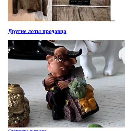
Другие лоты продавца