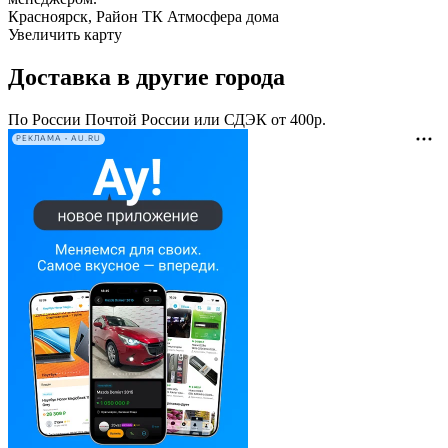
Красноярск, Район ТК Атмосфера дома
Увеличить карту
Доставка в другие города
По России Почтой России или СДЭК от 400р.
РЕКЛАМА • AU.RU