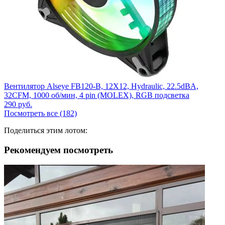
Вентилятор Alseye FB120-B, 12X12, Hydraulic, 22.5dBA,
32CFM, 1000 об/мин, 4 pin (MOLEX), RGB подсветка
290
руб.
Посмотреть все (182)
Поделиться этим лотом:
Рекомендуем посмотреть