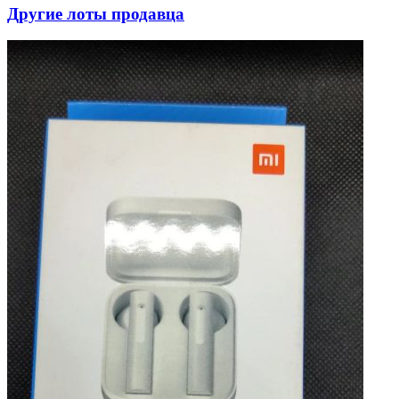
Другие лоты продавца