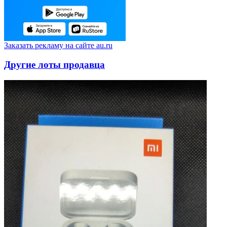
Заказать рекламу на сайте au.ru
Другие лоты продавца