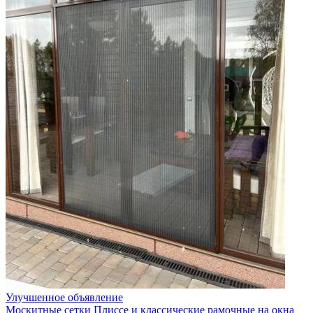
Улучшенное объявление
Москитные сетки Плиссе и классические рамочные на окна