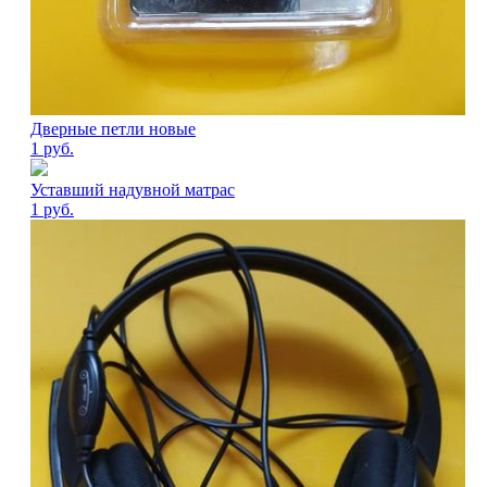
Дверные петли новые
1
руб.
Уставший надувной матрас
1
руб.