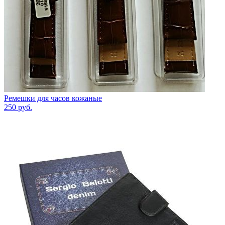
Ремешки для часов кожаные
250
руб.