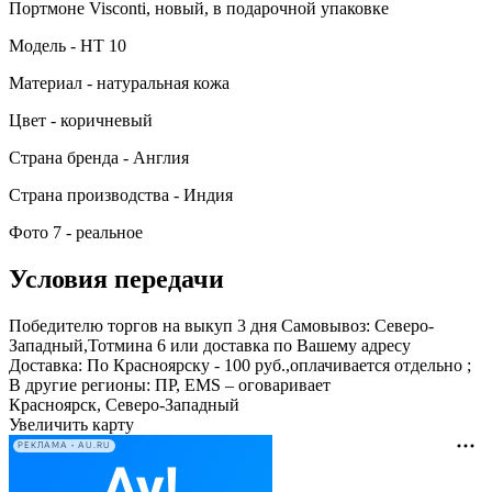
Портмоне Visconti, новый, в подарочной упаковке
Модель - HT 10
Материал - натуральная кожа
Цвет - коричневый
Страна бренда - Англия
Страна производства - Индия
Фото 7 - реальное
Условия передачи
Победителю торгов на выкуп 3 дня Самовывоз: Северо-
Западный,Тотмина 6 или доставка по Вашему адресу
Доставка: По Красноярску - 100 руб.,оплачивается отдельно ;
В другие регионы: ПР, EMS – оговаривает
Красноярск, Северо-Западный
Увеличить карту
РЕКЛАМА • AU.RU