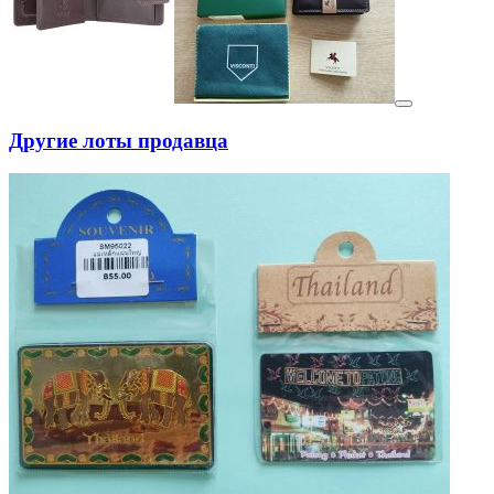
Другие лоты продавца