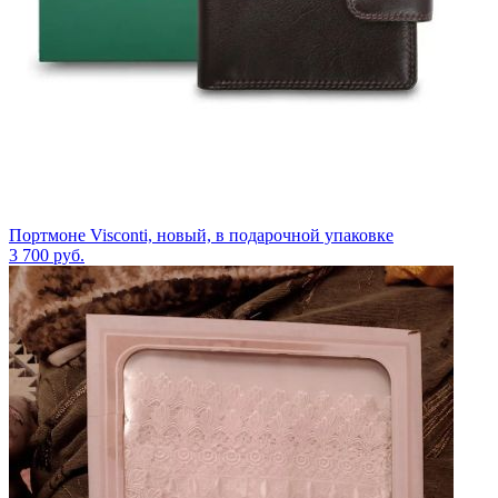
Портмоне Visconti, новый, в подарочной упаковке
3 700
руб.