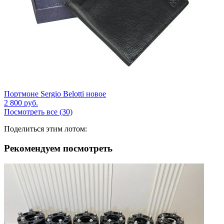
Портмоне Sergio Belotti новое
2 800
руб.
Посмотреть все (30)
Поделиться этим лотом:
Рекомендуем посмотреть