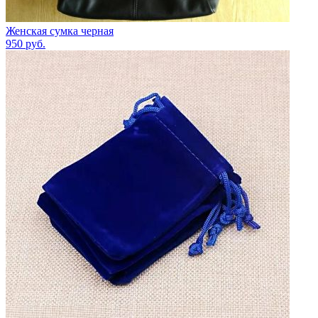
Женская сумка черная
950
руб.