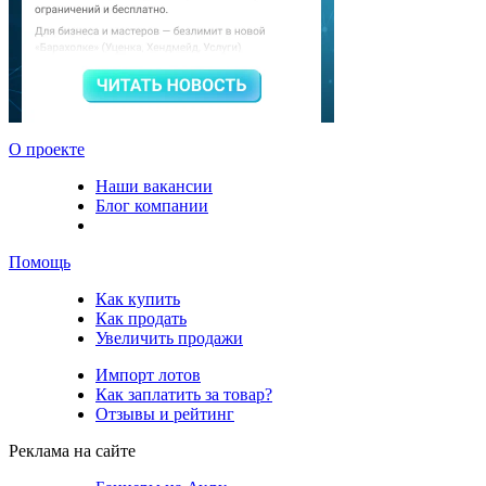
О проекте
Наши вакансии
Блог компании
Помощь
Как купить
Как продать
Увеличить продажи
Импорт лотов
Как заплатить за товар?
Отзывы и рейтинг
Реклама на сайте