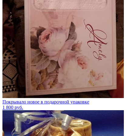
Покрывало новое в подарочной упаковке
1 800
руб.