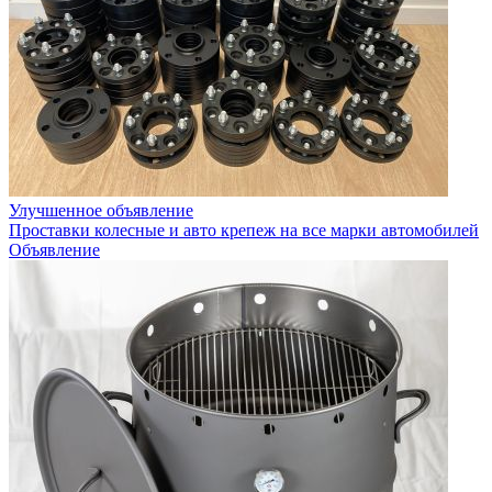
Улучшенное объявление
Проставки колесные и авто крепеж на все марки автомобилей
Объявление