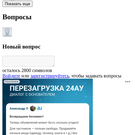
Показать еще
Вопросы
Новый вопрос
осталось
2800
символов
Войдите
или
зарегистрируйтесь
, чтобы задавать вопросы
РЕКЛАМА