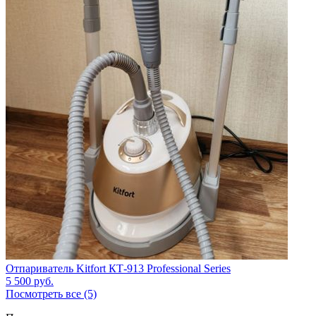
Отпариватель Kitfort КТ-913 Professional Series
5 500
руб.
Посмотреть все (5)