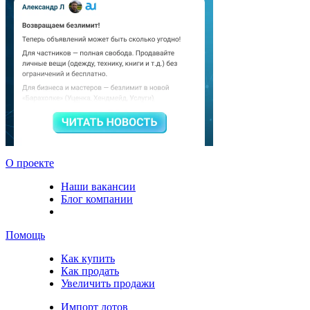
О проекте
Наши вакансии
Блог компании
Помощь
Как купить
Как продать
Увеличить продажи
Импорт лотов