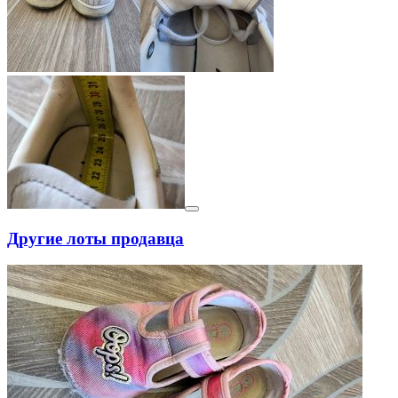
Другие лоты продавца