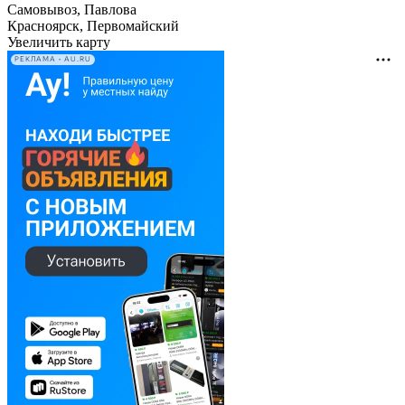
Самовывоз, Павлова
Красноярск, Первомайский
Увеличить карту
РЕКЛАМА • AU.RU