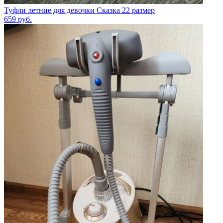
Туфли летние для девочки Сказка 22 размер
659
руб.