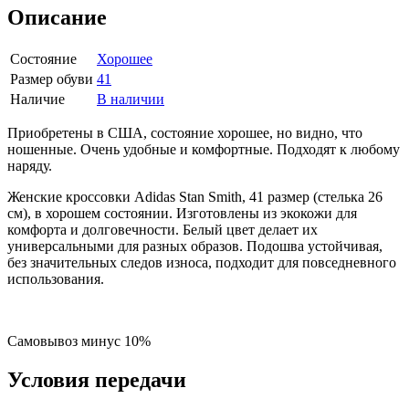
Описание
Состояние
Хорошее
Размер обуви
41
Наличие
В наличии
Приобретены в США, состояние хорошее, но видно, что
ношенные. Очень удобные и комфортные. Подходят к любому
наряду.
Женские кроссовки Adidas Stan Smith, 41 размер (стелька 26
см), в хорошем состоянии. Изготовлены из экокожи для
комфорта и долговечности. Белый цвет делает их
универсальными для разных образов. Подошва устойчивая,
без значительных следов износа, подходит для повседневного
использования.
Самовывоз минус 10%
Условия передачи