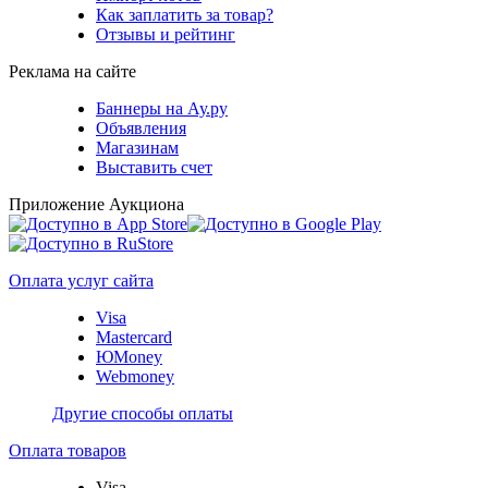
Как заплатить за товар?
Отзывы и рейтинг
Реклама на сайте
Баннеры на Ау.ру
Объявления
Магазинам
Выставить счет
Приложение Аукциона
Оплата услуг сайта
Visa
Mastercard
ЮMoney
Webmoney
Другие способы оплаты
Оплата товаров
Visa